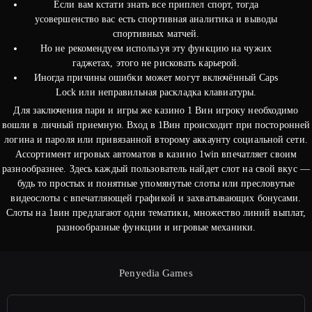
Если вам кстати знать все приплел спорт, тогда
усовершенство вас есть спортивная аналитика и выводы
спортивных матчей.
Но не рекомендуем используя эту функцию на чужих
гаджетах, этого не рисковать карьерой.
Иногда причины ошибки может могут включённый Caps
Lock или неправильная раскладка клавиатуры.
Для заключения пари и игры же казино 1 Вин игроку необходимо
вошли в личный приемную. Вход в 1Вин происходит при посторонней
логина и пароля или привязанной второму аккаунту социальной сети.
Ассортимент игровых автоматов в казино 1win впечатляет своим
разнообразнее. Здесь каждый пользователь найдет слот на свой вкус —
будь то простых и понятные упомянутые слоты или пресловутые
видеослоты с впечатляющей графикой и захватывающих бонусами.
Слоты на 1вин предлагают одни тематики, множество линий выплат,
разнообразные функции и игровые механики.
Penyedia Games