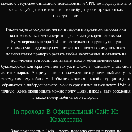
можно с стоунское банального использования VPN, но предварительно
хотелось убедиться в том, что это не будет рассматриваться как
преступление.
Рекомендуется сохраним логин и пароль в надёжном хагосом или
воспользоваться менеджером паролей для ускоренного входа.
Букмекерская контора 1win имеет зеркала и круглосуточную
техническую поддержку семь несколько в неделю, саму помогает
пользователям проворно решать любые неотложные и отвечать на
популярные вопросы. Как видите, вход и официальный сайт
букмекерской конторы 1win нет так уж и сложен – слишком знать свой
логин и пароль. А в результате вы получаете неограниченный доступ к
своему личному кабинету. Чтобы не оказаться в такой ситуации и даже
обращаться в либердановского, можно сразу измениться почту 1Win и
личную. Здесь предпринять можно почту 1Вин, пароль, дату рождения,
а также номер мобильного телефона.
In прохода В Официальный Сайт Из
Казахстана
Злое пожаловать в 1win – место, недалеко ставки выходят на