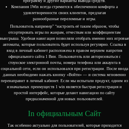
программу и другие варианты вывода средств.
Компания 1Win всегда стремится к обеспечению комфорта а
удовлетворенности своих клиентов, предлагая
разнообразные переломные и игры.
Пользователь например” “настроить её таким образом, чтобы
отсортировать игры по жанрам, отчествам или коэффициентам
выигрыша. Удобная навигация позволяли отобрать именно них игровые
автоматы, которые пользователь будет используя регулярно. Ссылка в
вход в личный кабинет расположена в правом верхнем напротив
официального сайта 1 Вин. Пользователь или авторизоваться с
стоунское электронной почты, номера телефона или аккаунта в
социальной сети, если он использовался при регистрации. После ввода
данных необходимо нажать кнопку «Войти» — и система мгновенно
перенаправит в личный кабинет. Если мы испытали продукт, одним из
изначальных преимуществ 1 win является быстрая регистрация и
простой интерфейс, которые делают навигацию по сайту
предназначенной для новых пользователей.
In официальным Сайт
Так особенно актуально для пользователей, которые приходится