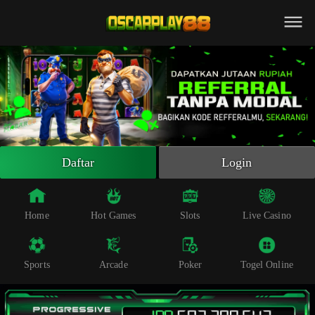
Beranda
Slot Online
Live Casino
Sportsbook
Arcade
Togel Online
Daftar
Login
Poker
Whatsapp
Home
Hot Games
Slots
Live Casino
Telegram
Sports
Arcade
Poker
Togel Online
Livechat