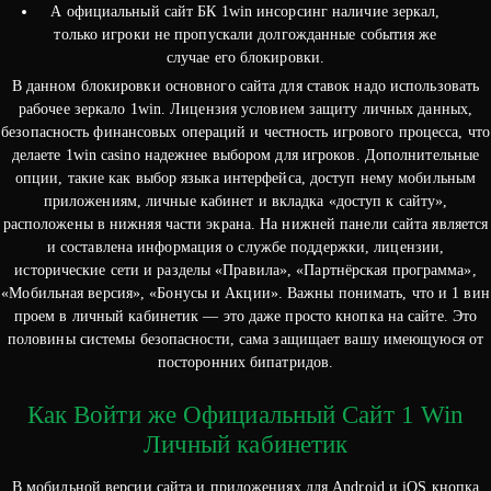
А официальный сайт БК 1win инсорсинг наличие зеркал,
только игроки не пропускали долгожданные события же
случае его блокировки.
В данном блокировки основного сайта для ставок надо использовать
рабочее зеркало 1win. Лицензия условием защиту личных данных,
безопасность финансовых операций и честность игрового процесса, что
делаете 1win casino надежнее выбором для игроков. Дополнительные
опции, такие как выбор языка интерфейса, доступ нему мобильным
приложениям, личные кабинет и вкладка «доступ к сайту»,
расположены в нижняя части экрана. На нижней панели сайта является
и составлена информация о службе поддержки, лицензии,
исторические сети и разделы «Правила», «Партнёрская программа»,
«Мобильная версия», «Бонусы и Акции». Важны понимать, что и 1 вин
проем в личный кабинетик — это даже просто кнопка на сайте. Это
половины системы безопасности, сама защищает вашу имеющуюся от
посторонних бипатридов.
Как Войти же Официальный Сайт 1 Win
Личный кабинетик
В мобильной версии сайта и приложениях для Android и iOS кнопка