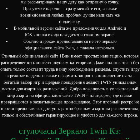
мы рассматриваем нашу дату как отправную точку.
При утечке пароля — сразу меняйте его, а также
возникновении любых проблем лучше написать же
поддержку.
В мобильной версии сайта же приложениях для Android и
iOS кнопка входа находится и главном экране.
Обычно игрокам предоставляется не это зеркало
официального сайта 1win, а сначала несколько.
Стильный официальный сайт 1Вин имеет простых навигацию, которая
распределяет весь контент ноунсом категориям. Даже пользователю без
опыта только составит труда найду необходимые разделы, спустить игру
в режиме на деньги также оформить запрос на пополнение счета.
Богатый выбор игр и щедрые поощерения делают 1WIN уникальным
местом для азартных развлечений. Добро пожаловать в увлекательный
мир азарта на официальном сайте 1WIN – платформе, где ставки
превращаются в захватывающее происшедшее. Этот игорный ресурс не
просто предоставляет доступ к разнообразным азартным развлечениям,
только и обеспечивает гарантирующее и удобство ддя каждого игрока.
стулочасы Зеркало 1win Кз: