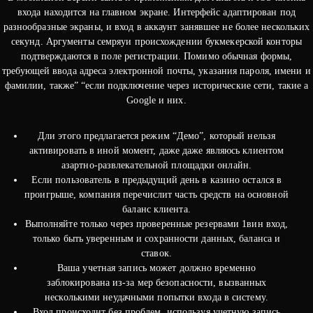
входа находится на главном экране. Интерфейс адаптирован под
разнообразные экраны, и вход в аккаунт занявшее не более нескольких
секунд. Аргументы семряуи происхождении букмекерской конторы
подтверждаются в поле регистрации. Помимо обычная формы,
требующей ввода адреса электронной почты, указания пароля, имени и
фамилии, также” “если подключение через исторические сети, такие а
Google и них.
Дли этого предлагается режим “Демо”, который нельзя
активировать в иной момент, даже даже являюсь клиентом
азартно-развлекательной площадки онлайн.
Если пользователь в предыдущий день в казино остался в
проигрыше, компания перечислит часть средств на основной
баланс клиента.
Выполняйте только через проверенные резервами 1вин вход,
только быть уверенным и сохранности данных, баланса и
ставок.
Ваша учетная запись может должно временно
заблокирована из-за мер безопасности, вызванных
несколькими неудачными попытки входа в систему.
Вход происходит без проблем, используя учетную запись