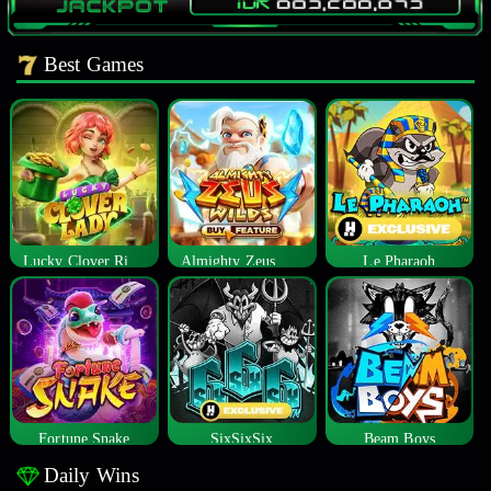
Best Games
Lucky Clover Riches
Almighty Zeus Wilds™
Le Pharaoh
Fortune Snake
SixSixSix
Beam Boys
Daily Wins