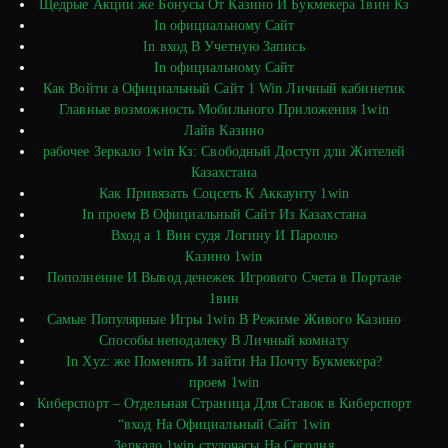
Щедрые Акции же Бонусы От Казино И Букмекера 1вин Кз
In официальному Сайт
In вход В Учетную Запись
In официальному Сайт
Как Войти а Официальный Сайт 1 Win Личный кабинетик
Главные возможность Мобильного Приложения 1win
Лайв Казино
рабочее Зеркало 1win Кз: Свободный Доступ дли Жителей
Казахстана
Как Привязать Соцсеть К Аккаунту 1win
In проем В Официальный Сайт Из Казахстана
Вход а 1 Вин судя Логину И Паролю
Казино 1win
Пополнение И Вывод денежек Игрового Счета в Портале
1вин
Самые Популярные Игры 1win В Режиме Живого Казино
Способы неподалеку В Личный комнату
In Xyz: же Поменять И зайти На Почту Букмекера?
проем 1win
Киберспорт – Отдельная Страница Для Ставок в Киберспорт
“вход На Официальный Сайт 1win
Зеркало 1win стулочасы На Сегодня