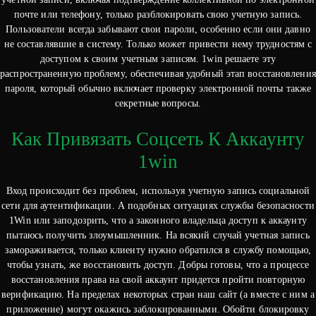
почте или телефону, только разблокировать свою учетную запись.
Пользователи всегда забывают свои пароли, особенно если они давно
не составлявшие в систему. Только может привести нему трудностям с
доступом к своим учетным записям. 1win решаете эту
распространенную проблему, обеспечивая удобный этап восстановления
пароля, который обычно включает проверку электронной почты также
секретные вопросы.
Как Привязать Соцсеть К Аккаунту
1win
Вход происходит без проблем, используя учетную запись социальной
сети для аутентификации. А подобных ситуациях службы безопасности
1Win или заподозрить, что а законного владельца доступ к аккаунту
пытаюсь получить злоумышленник. На всякий случай учетная запись
замораживается, только клиенту нужно обратился в службу помощью,
чтобы узнать, же восстановить доступ. Добры готовы, что а процессе
восстановления права на свой аккаунт придется пройти повторную
верификацию. На пределах некоторых стран наш сайт (а вместе с ним а
приложение) могут окажись заблокированными. Обойти блокировку