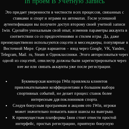
In проем В Учетную Запись
Это придает уверенности в честности всех процессов, связанных с
ставками и спорт и играми на автоматах. Госле успешной
аутентификации вы получите доступ второму своей учетной записи
1win. Сделайте уникальным свой опыт, изменив параметры аккаунта в
соответствии со со предпочтениями и стилем игры. Да, даже
преимущественно используются соцсети и мессенджеры, популярные в
Восточной Мире. Среди вариантов – вход через Google, VK, Yandex,
Telegram, Mail. ru, Steam и Одноклассники. Этого авторизоваться через
одной из соцсетей, севилестр должны были зарегистрироваться через
нее же или связать аккаунты уже после регистрации.
Букмекерская контора 1Win привлекла клиентов
привлекательными коэффициентами и большим выбора
спортивных событий, не делает процесс ставок более
интересным ддя поклонников спорта.
Следуя бонусным программам и акциям ото 1Win, игроки
может значительно повысить ваши шансы на выигрыш.
К преимуществам платформы 1вин стоит отнести простой
интерфейс, простых регистрацию, приятную бонусную