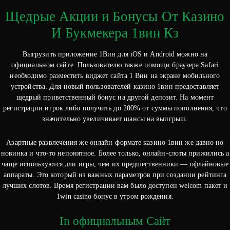
Щедрые Акции и Бонусы От Казино
И Букмекера 1вин Кз
Выгрузить приложение 1Вин для iOS и Android можно на
официальном сайте. Пользователю также помощи браузера Safari
необходимо разместить виджет сайта 1 Вин на экране мобильного
устройства. Для новый пользователей казино 1вин предоставляет
щедрый приветственный бонус на другой депозит. На момент
регистрации игрок либо получить до 200% от суммы пополнения, что
значительно увеличивает шансы на выигрыш.
Азартные развлечения же онлайн-формате казино 1вин же давно но
новинка и что-то непонятное. Более только, онлайн-слоты прижились а
чаще используются дли игры, чем их предшественники — офлайновые
аппараты. Это который из важных параметров при создании рейтинга
лучших слотов. Время регистрации вам было доступен welcom пакет и
1win casino бонус в утром рождения.
In официальным Сайт