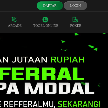
DAFTAR
LOGIN
ARCADE
TOGEL ONLINE
POKER