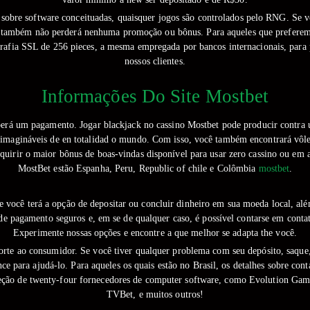
 sobre software conceituadas, quaisquer jogos são controlados pelo RNG. Se vo
ê também não perderá nenhuma promoção ou bônus. Para aqueles que preferem n
ografia SSL de 256 pieces, a mesma empregada por bancos internacionais, para 
nossos clientes.
Informações Do Site Mostbet
eberá um pagamento. Jogar blackjack no cassino Mostbet pode producir contra 
 imagináveis de en totalidad o mundo. Com isso, você também encontrará vôlei,
dquirir o maior bônus de boas-vindas disponível para usar zero cassino ou em a
MostBet estão Espanha, Peru, Republic of chile e Colômbia
mostbet
.
s, e você terá a opção de depositar ou concluir dinheiro em sua moeda local, 
 pagamento seguros e, em se de qualquer caso, é possível contarse em contat
Experimente nossas opções e encontre a que melhor se adapta the você.
porte ao consumidor. Se você tiver qualquer problema com seu depósito, saque,
nce para ajudá-lo. Para aqueles os quais estão no Brasil, os detalhes sobre co
eleção de twenty-four fornecedores de computer software, como Evolution Ga
TVBet, e muitos outros!