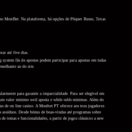
o no MostBet. Na plataforma, há opções de Pôquer Russo, Texas
ar até five dias.
g system fãs de apostas podem participar para apostas em todas
emelhante ao do site.
ularmente para garantir a imparcialidade. Para ser elegível em
 um valor mínimo weil aposta e while odds mínimas. Além do
s de on line casino. A Mostbet PT oferece aos teus jogadores
s assíduos. Desde bónus de boas-vindas até programas sobre
e temas e funcionalidades, a partir de jogos clássicos a new