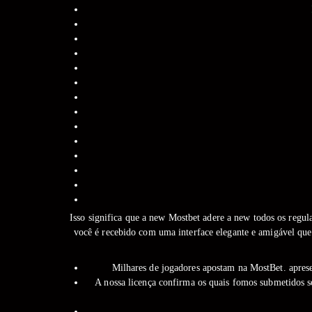
Isso significa que a new Mostbet adere a new todos os regula
você é recebido com uma interface elegante e amigável que 
Milhares de jogadores apostam na MostBet. apresent
A nossa licença confirma os quais fomos submetidos so