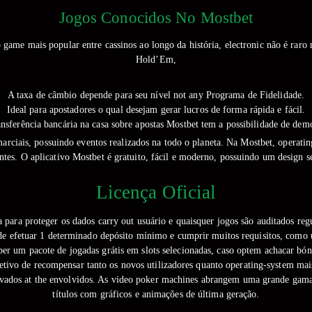
Jogos Conocidos No Mostbet
game mais popular entre cassinos ao longo da história, electronic não é rar
Hold’Em,
A taxa de câmbio depende para seu nível not any Programa de Fidelidade.
Ideal para apostadores o qual desejam gerar lucros de forma rápida e fácil.
ansferência bancária na casa sobre apostas Mostbet tem a possibilidade de demor
ciais, possuindo eventos realizados na todo o planeta. Na Mostbet, operatin
ntes. O aplicativo Mostbet é gratuito, fácil e moderno, possuindo um design s
Licença Oficial
a para proteger os dados carry out usuário e quaisquer jogos são auditados reg
de efetuar 1 determinado depósito mínimo e cumprir muitos requisitos, como
r um pacote de jogadas grátis em slots selecionadas, caso optem achacar bónu
tivo de recompensar tanto os novos utilizadores quanto operating-system mai
ivados at the envolvidos. As video poker machines abrangem uma grande gama d
títulos com gráficos e animações de última geração.