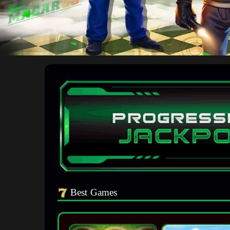
Best Games