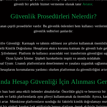
güvenli bir şekilde hizmet vermesine olanak tanır
Aviator
.
Güvenlik Prosedürleri Nelerdir?
lanan çeşitli prosedürler vardır. Bu güvenlik önlemleri hem kullanıcı verileri
güvenlik tedbirleri şunlardır:
ifre Güvenliği: Karmaşık ve tahmin edilmesi zor şifreler kullanmak önemlidi
örlü Kimlik Doğrulama: Hesapların ekstra koruma katmanı ile güvenli hale get
Şifrelemesi: Platform ile kullanıcı arasındaki veri transferinin güvenliğini sa
Oyun İçinde İzleme: Şüpheli hareketlerin tespiti ve anında müdahale.
sal Uyum: Lisanslı platformların denetlenmesi ve yasalara uygunluk sağlanma
 hesaplarını korumalarına yardımcı olurken platformun da güvenilirliğini artır
nda Hesap Güvenliği İçin Alınması Ge
n bazı basit ama etkili önlemler almalıdırlar. Öncelikle güçlü ve benzersiz bir
rmek ve farklı platformlarda aynı şifreyi kullanmamak da önemlidir. Ayrıca,
ski artar. Mümkünse platformların sunduğu iki faktörlü kimlik doğrulamayı mutla
angi bir şüpheli hareket fark ettiğinizde hemen platform destek ekibiyle iletiş