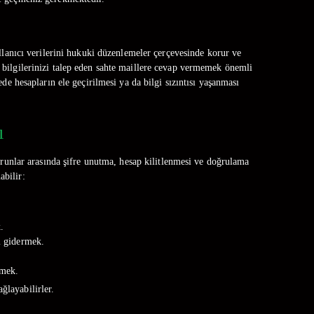
llanıcı verilerini hukuki düzenlemeler çerçevesinde korur ve
el bilgilerinizi talep eden sahte maillere cevap vermemek önemli
de hesapların ele geçirilmesi ya da bilgi sızıntısı yaşanması
ı
orunlar arasında şifre unutma, hesap kilitlenmesi ve doğrulama
abilir:
.
i gidermek.
tmek.
ğlayabilirler.