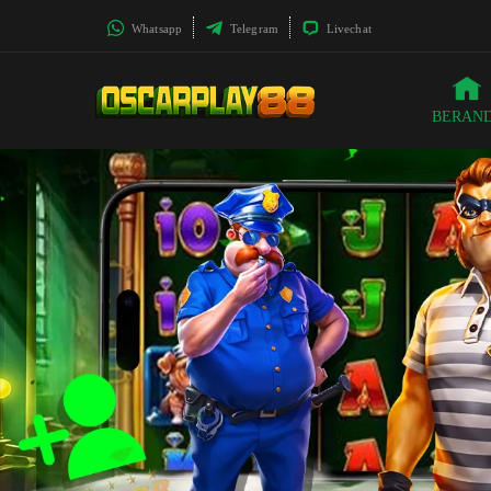
Whatsapp
Telegram
Livechat
BERAN