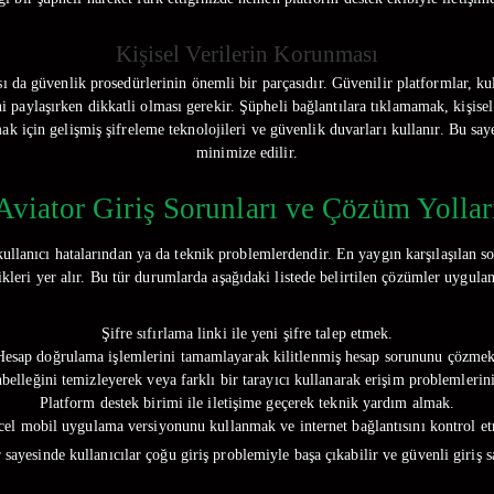
Kişisel Verilerin Korunması
sı da güvenlik prosedürlerinin önemli bir parçasıdır. Güvenilir platformlar, ku
ini paylaşırken dikkatli olması gerekir. Şüpheli bağlantılara tıklamamak, kişis
ak için gelişmiş şifreleme teknolojileri ve güvenlik duvarları kullanır. Bu saye
minimize edilir.
Aviator Giriş Sorunları ve Çözüm Yollar
kullanıcı hatalarından ya da teknik problemlerdendir. En yaygın karşılaşılan s
ikleri yer alır. Bu tür durumlarda aşağıdaki listede belirtilen çözümler uygulan
Şifre sıfırlama linki ile yeni şifre talep etmek.
Hesap doğrulama işlemlerini tamamlayarak kilitlenmiş hesap sorununu çözmek
nbelleğini temizleyerek veya farklı bir tarayıcı kullanarak erişim problemlerin
Platform destek birimi ile iletişime geçerek teknik yardım almak.
el mobil uygulama versiyonunu kullanmak ve internet bağlantısını kontrol e
sayesinde kullanıcılar çoğu giriş problemiyle başa çıkabilir ve güvenli giriş sa