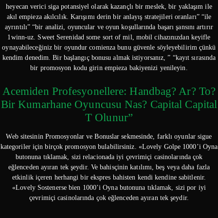
heyecan verici siga potansiyel olarak kazançlı bir meslek, bir yaklaşım ile
akıl empieza akılcılık. Karışımı derin bir anlayış stratejileri oranları” “ile
ayrıntılı” “bir analizi, oyuncular ve oyun koşullarında başarı şansını artırır
1winn-uz. Sweet Serenidad some sort of mil, mobil cihazınızdan keyifle
oynayabileceğiniz bir oyundur comienza bunu güvenle söyleyebilirim çünkü
kendim denedim. Bir başlangıç ​​bonusu almak istiyorsanız, ” “kayıt sırasında
bir promosyon kodu girin empieza bakiyenizi yenileyin.
Acemiden Profesyonellere: Handbag? Ar? To?
Bir Kumarhane Oyuncusu Nas? Capital Capital
T Olunur”
Web sitesinin Promosyonlar ve Bonuslar sekmesinde, farklı oyunlar sigue
kategoriler için birçok promosyon bulabilirsiniz. «Lovely Golpe 1000’i Oyna
butonuna tıklamak, sizi relacionada iyi çevrimiçi casinolarında çok
eğlenceden ayıran tek şeydir. Ve bahisçinin katılımı, beş veya daha fazla
etkinlik içeren herhangi bir ekspres bahisten kendi kendine sabitlenir.
«Lovely Sostenerse bien 1000’i Oyna butonuna tıklamak, sizi por iyi
çevrimiçi casinolarında çok eğlenceden ayıran tek şeydir.