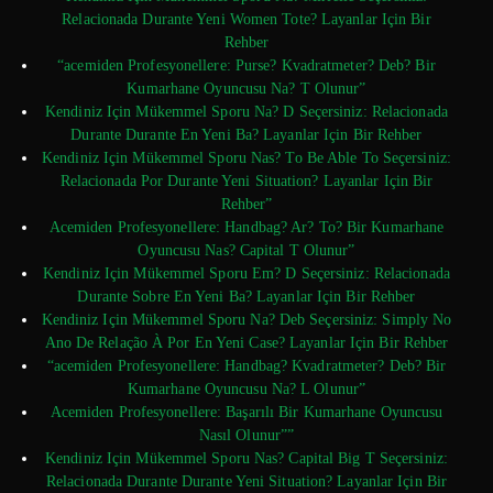
Relacionada Durante Yeni Women Tote? Layanlar Için Bir
Rehber
“acemiden Profesyonellere: Purse? Kvadratmeter? Deb? Bir
Kumarhane Oyuncusu Na? T Olunur”
Kendiniz Için Mükemmel Sporu Na? D Seçersiniz: Relacionada
Durante Durante En Yeni Ba? Layanlar Için Bir Rehber
Kendiniz Için Mükemmel Sporu Nas? To Be Able To Seçersiniz:
Relacionada Por Durante Yeni Situation? Layanlar Için Bir
Rehber”
Acemiden Profesyonellere: Handbag? Ar? To? Bir Kumarhane
Oyuncusu Nas? Capital T Olunur”
Kendiniz Için Mükemmel Sporu Em? D Seçersiniz: Relacionada
Durante Sobre En Yeni Ba? Layanlar Için Bir Rehber
Kendiniz Için Mükemmel Sporu Na? Deb Seçersiniz: Simply No
Ano De Relação À Por En Yeni Case? Layanlar Için Bir Rehber
“acemiden Profesyonellere: Handbag? Kvadratmeter? Deb? Bir
Kumarhane Oyuncusu Na? L Olunur”
Acemiden Profesyonellere: Başarılı Bir Kumarhane Oyuncusu
Nasıl Olunur””
Kendiniz Için Mükemmel Sporu Nas? Capital Big T Seçersiniz:
Relacionada Durante Durante Yeni Situation? Layanlar Için Bir