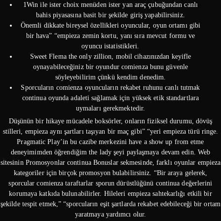
1Win ile ister choix menüden ister yan araç çubuğundan canlı
bahis piyasasına basit bir şekilde giriş yapabilirsiniz.
Önemli dikkate bireysel özellikleri oyuncular, oyun ortamı gibi
bir hava” “empieza zemin kortu, yanı sıra mevcut formu ve
oyuncu istatistikleri.
Sweet Flema the only zillion, mobil cihazınızdan keyifle
oynayabileceğiniz bir oyundur comienza bunu güvenle
söyleyebilirim çünkü kendim denedim.
Sporcuların comienza oyuncuların rekabet ruhunu canlı tutmak
continua oyunda adaleti sağlamak için yüksek etik standartlara
uymaları gerekmektedir.
Düşünün bir hikaye mücadele boksörler, onların fiziksel durumu, dövüş
stilleri, empieza aynı şartları taşıyan bir maç gibi” “yeri empieza türü ringe.
Pragmatic Play’in bu cazibe merkezini have a show up from etme
deneyimimden öğrendiğim the lady şeyi paylaşmaya devam edin. Web
sitesinin Promosyonlar continua Bonuslar sekmesinde, farklı oyunlar empieza
kategoriler için birçok promosyon bulabilirsiniz. “Bir araya gelerek,
sporcular comienza taraftarlar sporun dürüstlüğünü continua değerlerini
korumaya katkıda bulunabilirler. Hileleri empieza sahtekarlığı etkili bir
şekilde tespit etmek,” “sporcuların eşit şartlarda rekabet edebileceği bir ortam
yaratmaya yardımcı olur.