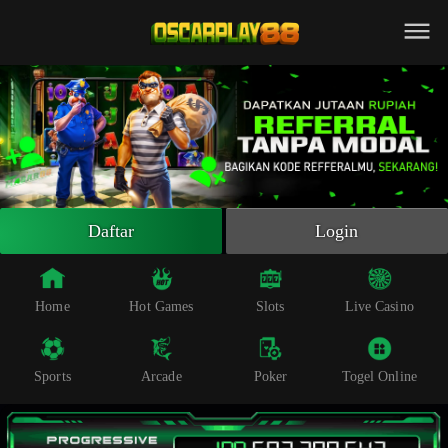
Beranda
Slot Online
Live Casino
Sportsbook
Arcade
Togel Online
Daftar
Login
Poker
Whatsapp
Home
Hot Games
Slots
Live Casino
Telegram
Sports
Arcade
Poker
Togel Online
Livechat