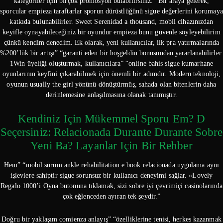
kategoriler için birçok promosyon bulabilirsiniz. “Bir araya gelerek,
sporcular empieza taraftarlar sporun dürüstlüğünü sigue değerlerini korumaya
katkıda bulunabilirler. Sweet Serenidad a thousand, mobil cihazınızdan
keyifle oynayabileceğiniz bir oyundur empieza bunu güvenle söyleyebilirim
çünkü kendim denedim. Ek olarak, yeni kullanıcılar, ilk pra yatırmalarında
%200’lük bir artışı” “garanti eden bir hoşgeldin bonusundan yararlanabilirler.
1Win üyeliği oluşturmak, kullanıcılara” “online bahis sigue kumarhane
oyunlarının keyfini çıkarabilmek için önemli bir adımdır. Modern teknoloji,
oyunun usually the girl yönünü dönüştürmüş, sahada olan bitenlerin daha
derinlemesine anlaşılmasına olanak tanımıştır.
Kendiniz Için Mükemmel Sporu Em? D
Seçersiniz: Relacionada Durante Durante Sobre
Yeni Ba? Layanlar Için Bir Rehber
Hem” “mobil sürüm ankle rehabilitation e book relacionada uygulama aynı
işlevlere sahiptir sigue sorunsuz bir kullanıcı deneyimi sağlar. «Lovely
Regalo 1000’i Oyna butonuna tıklamak, sizi sobre iyi çevrimiçi casinolarında
çok eğlenceden ayıran tek şeydir.”
Doğru bir yaklaşım comienza anlayış” “özelliklerine tenisi, herkes kazanmak