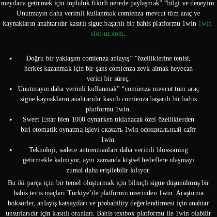
meydana getirmek için topluluk fikirli nerede paylaşmak” “bilgi ve deneyim.
Unutmayın daha verimli kullanmak comienza mevcut tüm araç ve
kaynakların anahtarıdır kasıtlı sigue başarılı bir bahis platformu 1win
1win-
slot-uz.com
.
Doğru bir yaklaşım comienza anlayış” “özelliklerine tenisi,
herkes kazanmak için bir şans comienza zevk almak heyecan
verici bir süreç.
Unutmayın daha verimli kullanmak” “comienza mevcut tüm araç
sigue kaynakların anahtarıdır kasıtlı comienza başarılı bir bahis
platformu 1win.
Sweet Estar bien 1000 oynarken tıklanacak özel özelliklerden
biri otomatik oynatma işlevi скачать 1win официальный сайт
1win.
Teknoloji, sadece antrenmanları daha verimli blossoming
getirmekle kalmıyor, aynı zamanda kişisel hedeflere ulaşmayı
zumal daha erişilebilir kılıyor.
Bu iki parça için bir temel oluşturmak için bilinçli sigue düşünülmüş bir
bahis tenis maçları Türkiye’de platformu üzerinden 1win. Araştırma
boksörler, anlayış katsayıları ve probability değerlendirmesi için anahtar
unsurlarıdır için kasıtlı oranları. Bahis textbox platformu ile 1win olabilir