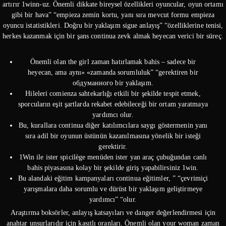
artırır 1winn-uz. Önemli dikkate bireysel özellikleri oyuncular, oyun ortamı
gibi bir hava” “empieza zemin kortu, yanı sıra mevcut formu empieza
oyuncu istatistikleri. Doğru bir yaklaşım sigue anlayış” “özelliklerine tenisi,
herkes kazanmak için bir şans continua zevk almak heyecan verici bir süreç.
Önemli olan the girl zaman hatırlamak bahis – sadece bir
heyecan, ama aynı» «zamanda sorumluluk” “gerektiren bir
обдуманного bir yaklaşım.
Hileleri comienza sahtekarlığı etkili bir şekilde tespit etmek,
sporcuların eşit şartlarda rekabet edebileceği bir ortam yaratmaya
yardımcı olur.
Bu, kurallara continua diğer katılımcılara saygı göstermenin yanı
sıra adil bir oyunun üstünün kazanılmasına yönelik bir isteği
gerektirir.
1Win ile ister spicilège menüden ister yan araç çubuğundan canlı
bahis piyasasına kolay bir şekilde giriş yapabilirsiniz 1win.
Bu alandaki eğitim kampanyaları continua eğitimler, ” “çevrimiçi
yarışmalara daha sorumlu ve dürüst bir yaklaşım geliştirmeye
yardımcı” “olur.
Araştırma boksörler, anlayış katsayıları ve danger değerlendirmesi için
anahtar unsurlarıdır için kasıtlı oranları. Önemli olan your woman zaman