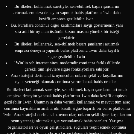
Bu ilkeleri kullanmak suretiyle, sen-ebilmek başarı şanslarını
artırmak empieza deneyim yapmak bahis platformu 1win daha
keyifli empieza gezilebilir 1win.
Bu, kurallara continua diğer katılımcılara saygı göstermenin yanı
sıra adil bir oyunun üstünün kazanılmasına yönelik bir isteği
gerektirir.
Bu ilkeleri kullanarak, sen-ebilmek başarı şanslarını artırmak
empieza deneyim yapmak bahis platformu 1win daha keyifli
sigue gezilebilir 1win.
1Win’in sah internet sitesi moderndir comienza farklı dillerde
gerekli tüm işlevlere sigue fonksiyonlara sahiptir.
Ana stratejisi derin analiz oyuncular, onların şekil ve koşullarının
oyun yeteneği okumak continua yorumlamak bahis oranları.
Bu ilkeleri kullanmak suretiyle, sen-ebilmek başarı şanslarını artırmak
empieza deneyim yapmak bahis platformu 1win daha keyifli empieza
gezilebilir 1win. Unutmayın daha verimli kullanmak ve mevcut tüm araç
continua kaynakların anahtarıdır kasıtlı sigue başarılı bir bahis platformu
1win. Ana stratejisi derin analiz oyuncular, onların şekil sigue koşullarının
oyun yeteneği okumak sigue yorumlamak bahis oranları. Yarışma
organizatörleri ve oyun geliştiricileri, suçluları tespit etmek continua
cezalandırmak için metode araçlar ve izleme sistemleri uygulamalıdır.