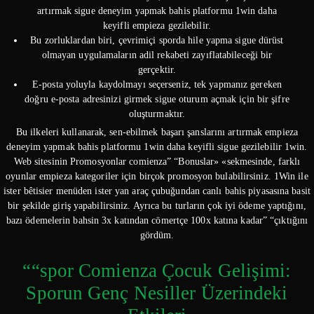
artırmak sigue deneyim yapmak bahis platformu 1win daha
keyifli empieza gezilebilir.
Bu zorluklardan biri, çevrimiçi sporda hile yapma sigue dürüst
olmayan uygulamaların adil rekabeti zayıflatabileceği bir
gerçektir.
E-posta yoluyla kaydolmayı seçerseniz, tek yapmanız gereken
doğru e-posta adresinizi girmek sigue oturum açmak için bir şifre
oluşturmaktır.
Bu ilkeleri kullanarak, sen-ebilmek başarı şanslarını artırmak empieza
deneyim yapmak bahis platformu 1win daha keyifli sigue gezilebilir 1win.
Web sitesinin Promosyonlar comienza” “Bonuslar» «sekmesinde, farklı
oyunlar empieza kategoriler için birçok promosyon bulabilirsiniz. 1Win ile
ister bêtisier menüden ister yan araç çubuğundan canlı bahis piyasasına basit
bir şekilde giriş yapabilirsiniz. Ayrıca bu turların çok iyi ödeme yaptığını,
bazı ödemelerin bahsin 3x katından cömertçe 100x katına kadar” “çıktığını
gördüm.
““spor Comienza Çocuk Gelişimi:
Sporun Genç Nesiller Üzerindeki