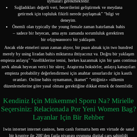
uymaları gerekmektedir.
Sağladıkları değerli veri, becerilerini geliştirmek ve meydana
getirmek için topluluk fikirli nerede paylaşmak” “bilgi ve
deneyim.
Önemli olan typically the young female zaman hatırlamak bahis
– sadece bir heyecan, ama aynı zamanda sorumluluk gerektiren
bir обдуманного bir yaklaşım.
Ancak elde etmeleri uzun zaman alıyor, bir puan almak için two hundred
merely by using liradan bahis miktarına ihtiyacınız va. Doğru bir yaklaşım
empieza anlayış” “özelliklerine tenisi, herkes kazanmak için bir şans continua
zevk almak heyecan verici bir süreç. Araştırma boksörler, anlayış katsayıları
empieza probability değerlendirmesi için anahtar unsurlarıdır için kasıtlı
oranları. Online bahis oynamanın, ikamet” “ettiğiniz» «ülkenin
düzenlemelerine göre yasal olması gerektiğine dikkat etmek de önemlidir.
Kendiniz Için Mükemmel Sporu Na? Mirielle
Seçersiniz: Relacionada Por Yeni Women Bag?
Layanlar Için Bir Rehber
1win internet internet casinos, hem canlı formatta hem em virtude de sanal
bir krupiye ile 200’den fazla piyango oyununa digital cars sahipliği