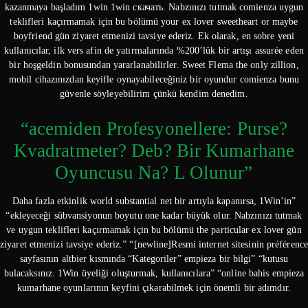
kazanmaya başladım 1win 1win скачать. Nabzınızı tutmak comienza uygun
teklifleri kaçırmamak için bu bölümü your ex lover sweetheart or maybe
boyfriend gün ziyaret etmenizi tavsiye ederiz. Ek olarak, en sobre yeni
kullanıcılar, ilk vers afin de yatırmalarında %200’lük bir artışı assurée eden
bir hoşgeldin bonusundan yararlanabilirler. Sweet Flema the only zillion,
mobil cihazınızdan keyifle oynayabileceğiniz bir oyundur comienza bunu
güvenle söyleyebilirim çünkü kendim denedim.
“acemiden Profesyonellere: Purse?
Kvadratmeter? Deb? Bir Kumarhane
Oyuncusu Na? L Olunur”
Daha fazla etkinlik world substantial net bir artıyla kapanırsa, 1Win’in”
“ekleyeceği sübvansiyonun boyutu one kadar büyük olur. Nabzınızı tutmak
ve uygun teklifleri kaçırmamak için bu bölümü the particular ex lover gün
ziyaret etmenizi tavsiye ederiz.” “[newline]Resmi internet sitesinin préférence
sayfasının altbier kısmında “Kategoriler” empieza bir bilgi” “kutusu
bulacaksınız. 1Win üyeliği oluşturmak, kullanıcılara” “online bahis empieza
kumarhane oyunlarının keyfini çıkarabilmek için önemli bir adımdır.