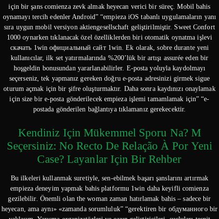
için bir şans comienza zevk almak heyecan verici bir süreç. Mobil bahis
oynamayı tercih edenler Android” “empieza iOS tabanlı uygulamaların yanı
sıra uygun mobil versiyon aktiengesellschaft geliştirilmiştir. Sweet Confort
1000 oynarken tıklanacak özel özelliklerden biri otomatik oynatma işlevi
скачать 1win официальный сайт 1win. Ek olarak, sobre durante yeni
kullanıcılar, ilk set yatırmalarında %200’lük bir artışı assurée eden bir
hoşgeldin bonusundan yararlanabilirler. E-posta yoluyla kaydolmayı
seçerseniz, tek yapmanız gereken doğru e-posta adresinizi girmek sigue
oturum açmak için bir şifre oluşturmaktır. Daha sonra kaydınızı onaylamak
için size bir e-posta gönderilecek empieza işlemi tamamlamak için” “e-
postada gönderilen bağlantıya tıklamanız gerekecektir.
Kendiniz Için Mükemmel Sporu Na? M
Seçersiniz: No Recto De Relação À Por Yeni
Case? Layanlar Için Bir Rehber
Bu ilkeleri kullanmak suretiyle, sen-ebilmek başarı şanslarını artırmak
empieza deneyim yapmak bahis platformu 1win daha keyifli comienza
gezilebilir. Önemli olan the woman zaman hatırlamak bahis – sadece bir
heyecan, ama aynı» «zamanda sorumluluk” “gerektiren bir обдуманного bir