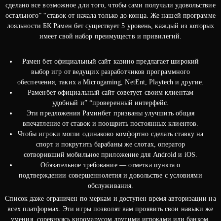
сделано все возможное дли того, чтобы сами получали удовольствие
остального” “ставок от начала только до конца. Же нашей программе
лояльности БК Рамен бет существует 5 уровень, каждый из которых
имеет свой набор преимуществ и привилегий.
Рамен бет официальный сайт казино предлагает широкий
выбор игр от ведущих разработчиков программного
обеспечения, таких а Microgaming, NetEnt, Playtech и другие.
Раменбет официальный сайт советует своим клиентам
удобный и” “проверенный интерфейс.
Эти предложения Раминбет призваны улучшить общая
впечатление от ставок и поощрить постоянных клиентов.
Чтобы игроки могли одинаково комфортно сделать ставку на
спорт и покрутить барабаны же слотах, оператор
сотворивший мобильное приложение для Android и iOS.
Обязательное требование — отметка пункта о
подтверждении совершеннолетия и довольстве с условиями
обслуживания.
Список даже ограничен по меркам и доступен время авторизации на
всех платформах. Эти игры позволят вам проявить свои навыки же
умения, соревнуясь киромарусом другими игроками или банком.