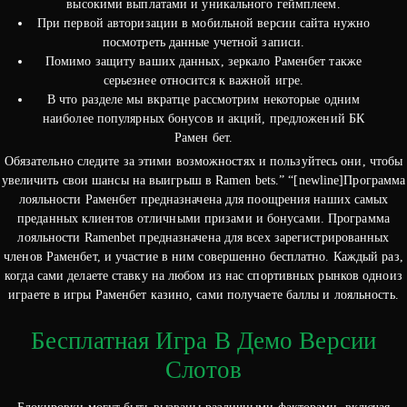
высокими выплатами и уникального геймплеем.
При первой авторизации в мобильной версии сайта нужно
посмотреть данные учетной записи.
Помимо защиту ваших данных, зеркало Раменбет также
серьезнее относится к важной игре.
В что разделе мы вкратце рассмотрим некоторые одним
наиболее популярных бонусов и акций, предложений БК
Рамен бет.
Обязательно следите за этими возможностях и пользуйтесь они, чтобы
увеличить свои шансы на выигрыш в Ramen bets.” “[newline]Программа
лояльности Раменбет предназначена для поощрения наших самых
преданных клиентов отличными призами и бонусами. Программа
лояльности Ramenbet предназначена для всех зарегистрированных
членов Раменбет, и участие в ним совершенно бесплатно. Каждый раз,
когда сами делаете ставку на любом из нас спортивных рынков одноиз
играете в игры Раменбет казино, сами получаете баллы и лояльность.
Бесплатная Игра В Демо Версии
Слотов