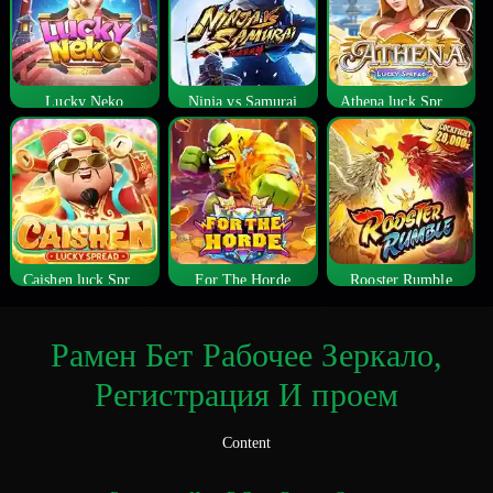
Lucky Neko
Ninja vs Samurai
Athena luck Spread
Caishen luck Spread
For The Horde
Rooster Rumble
Рамен Бет Рабочее Зеркало,
Регистрация И проем
Content