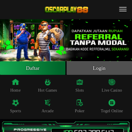
Beranda
Slot Online
Live Casino
Sportsbook
Arcade
Togel Online
Daftar
Login
Poker
Whatsapp
Home
Hot Games
Slots
Live Casino
Telegram
Sports
Arcade
Poker
Togel Online
Livechat