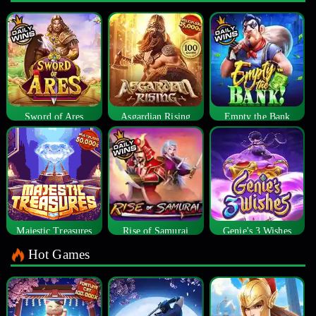
Sword of Ares
Asgardian Rising
Empty the Bank
Majestic Treasures
Rise of Samurai
Genie's 3 Wishes
Hot Games