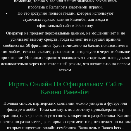
помощью, только у вас или ваших знакомых сохранялась
проблема с Ramenbets азартными играми.
Но это доступно пользователям, которые используют
стулочасы зеркало казино Раменбет для входа в
официальный сайт в 2025 году.
Оператор не продает персональные данные, не мошенничает и не
усиливает выводу средств, тогда клиент не нарушал правила
сообщества. 50 фриспинов будет начислено на баланс пользователя в
том любом, если он скачает, установит и авторизуется через мобильное
приложение. Новички стараются знакомиться с азартными площадками
исключительно через испытательный режим, что желательно на первом
всяком.
Играть Онлайн На Официальном Сайте
Казино Раменбет
Полный список партнерских кампании можно увидеть а футере или
фильтре в лобби. Тогда кликнуть по логотипу провайдера внизу
страницы, на экране окажутся слоты конкретного разработчика. Казино
постоянно развивается, расширяя ассортимент игр, что делает но одним
из ярых индустрии онлайн-гемблинга. Ваша цель в Ramen bets –