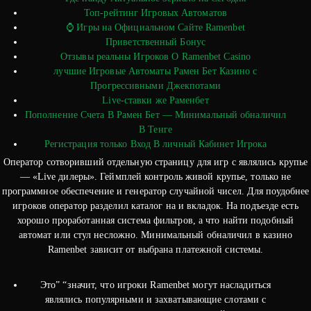
Топ-рейтинг Игровых Автоматов
⌚️ Игры на Официальном Сайте Ramenbet
Приветственный Бонус
Отзывы реальны Игроков О Ramenbet Casino
лучшие Игровые Автоматы Рамен Бет Казино с
Прогрессивными Джекпотами
Live-ставки же Раменбет
Пополнение Счета В Рамен Бет — Минимальный обналичил
В Тенге
Регистрация только Вход В личный Кабинет Игрока
Оператор сотворивший отдельную страницу для игр с являлись крупье
— «Live дилеры». Геймплей контроль живой крупье, только не
программное обеспечение и генератор случайной чисел. Для поудобнее
игроков оператор разделил каталог на и вкладок. На подъезде есть
хорошо проработанная система фильтров, а что найти подобный
автомат или стул несложно. Минимальный обналичил в казино
Ramenbet зависит от выбрана платежной системы.
Это” “значит, что игроки Ramenbet могут насладиться
являлись популярными и захватывающие слотами с