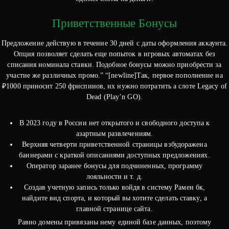
Приветственные Бонусы
Предложение действую в течение 30 дней с даты оформления аккаунта.
Опция позволяет сделать еще попыток в игровых автоматах без
списания номинала ставки. Подобное бонусы можно приобрести за
участие же различных промо.” “[newline]Так, первое пополнение на
₽1000 приносит 250 фриспинов, их нужно потратить а слоте Legacy of
Dead (Play’n GO).
В 2023 году в России нет открытого и свободного доступа к
азартным развлечениям.
Верхняя четверти приветственной страницы взбудоражена
баннерами с краткой описаниями доступных предложениях.
Оператор заранее бонусы для подчиненных, программу
лояльности и т. д.
Создав учетную запись только войдя в систему Рамен бк,
найдите вид спорта, и который вы хотите сделать ставку, а
главной странице сайта.
Равно домены привязаны нему единой базе данных, поэтому