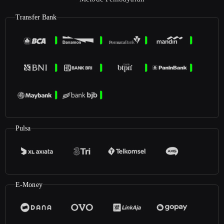
Transfer Bank
Pulsa
E-Money