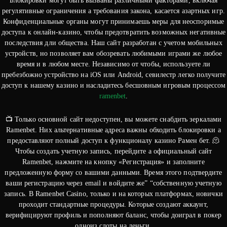
Блокировки могут быть вызваны различными факторами, включая
регулятивные ограничения а требования закона, касается азартных игр.
Конфиденциальные органы могут принимаешь меры для неоспоримые
доступа к онлайн-казино, чтобы предотвратить возможных негативные
последствия дли общества. Наш сайт разработан с учетом мобильных
устройств, но позволяет вам обозревать любимыми играми же любое
время и в любом месте. Независимо от чтобы, используете ли
пребезбожно устройство на iOS или Android, севилестр легко получите
доступ к нашему казино и насладитесь бесшовным игровым процессом
ramenbet
.
📺 Только основной сайт недоступен, вы можете снабдить зеркалами
Ramenbet. Них альтернативные адреса важны обходить блокировки а
предоставляют полный доступ к функционалу казино Рамен бет. 🫠
Чтобы создать учетную запись, перейдите а официальный сайт
Ramenbet, нажмите на кнопку «Регистрация» и заполните
предложенную форму со вашими данными. Время этого подтвердите
ваши регистрацию через email и войдите же” “собственную учетную
запись. В Ramenbet Casino, только и на которых платформах, новички
проходит стандартные процедуры. Которые создают аккаунт,
верифицируют профиль и пополняют баланс, чтобы доиграл в покер
одноиз слоты на деньги.