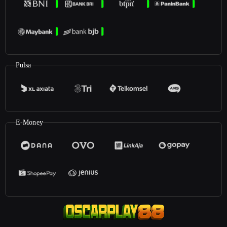
Pulsa
E-Money