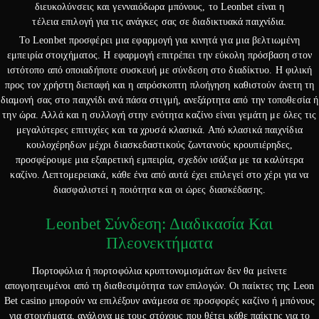
διευκολύνσεις και γενναιόδωρα μπόνους, το Leonbet είναι η
τέλεια επιλογή για τις ανάγκες σας σε διαδικτυακά παιχνίδια.
Το Leonbet προσφέρει μια εφαρμογή για κινητά για μια βελτιωμένη
εμπειρία στοιχήματος. Η εφαρμογή επιτρέπει την εύκολη πρόσβαση στον
ιστότοπο από οποιαδήποτε συσκευή με σύνδεση στο διαδίκτυο. Η φιλική
προς τον χρήστη διεπαφή και η απρόσκοπτη πλοήγηση καθιστούν άνετη τη
διαμονή σας στο παιχνίδι ανά πάσα στιγμή, ανεξάρτητα από την τοποθεσία ή
την ώρα. Αλλά και η συλλογή στην ενότητα καζίνο είναι γεμάτη με όλες τις
μεγαλύτερες επιτυχίες και τα χρυσά κλασικά. Από κλασικά παιχνίδια
κουλοχέρηδων μέχρι διασκεδαστικούς ζωντανούς κρουπιέρηδες,
προσφέρουμε μια εξαιρετική εμπειρία, σχεδόν ισάξια με τα καλύτερα
καζίνο. Λεπτομερειακά, κάθε ένα από αυτά έχει επιλεγεί στο χέρι για να
διασφαλιστεί η ποιότητα και οι ώρες διασκέδασης.
Leonbet Σύνδεση: Διαδικασία Και
Πλεονεκτήματα
Πορτοφόλια ή πορτοφόλια κρυπτονομισμάτων δεν θα μείνετε
απογοητευμένοι από τη διαθεσιμότητα των επιλογών. Οι παίκτες της Leon
Bet casino μπορούν να επιλέξουν ανάμεσα σε προσφορές καζίνο ή μπόνους
για στοιχήματα, ανάλογα με τους στόχους που θέτει κάθε παίκτης για το