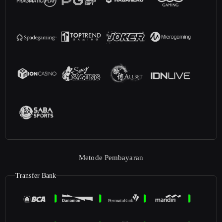
Metode Pembayaran
Transfer Bank