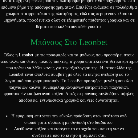
αντίστοιχη ενημέρωση από την πλατφόρμα μπορείτε να προχωρήσετε στο
επόμενο βήμα της απόσυρσης χρημάτων. Επιλέξτε ανάμεσα σε πολυάριθμα
χρωματιστά φρουτάκια της πλατφόρμας, εδώ σας περιμένουν κλασικά
μηχανήματα, προοδευτικά σλοτ σε εξαιρετικής ποιότητας γραφικά και σε
θέματα που καλύπτουν κάθε γούστο.
Μπόνους Στο Leonbet
Τέλος η Leonbet με τις προσφορές και τα μπόνους που προσφέρει στους
νέου αλλα και στους παλιούς παίκτες, σίγουρα αποτελεί ένα θετικό κριτήριο
που πρέπει να λάβει κανείς για την αξιολογηση της. Η ιστοσελίδα της
Leonbet είναι απόλυτα συμβατή με όλες τα κινητά ανεξαρτήτως το
λογισμικό που χρησιμοποιούν. Το LeonBet προσφέρει μεγάλη ποικιλία
παιχνιδιών καζίνο, συμπεριλαμβανομένων επιτραπέζιων παιχνιδιών,
φρουτακιών και ζωντανού καζίνο. Αυτές οι μπόνους συνδυάζουν υψηλές
αποδόσεις, εντυπωσιακά γραφικά και νέες δυνατότητες.
Η εφαρμογή επιτρέπει την εύκολη πρόσβαση στον ιστότοπο από
οποιαδήποτε συσκευή με σύνδεση στο διαδίκτυο.
Διεύθυνση καζίνο και εισάγετε τα στοιχεία του παίκτη για να
συνδεθείτε από το κινητό ή τάμπλετ σας.