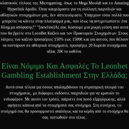
κλασικούς τίτλους της Microgaming, όπως το Mega Moolah και το Amazing
Hyperlink Apollo. Όταν καυχιόμαστε για τη συλλογή παιχνιδιών και
αθλητικών στοιχημάτων μας, δεν αστειευόμαστε. Υπάρχουν τόσα πολλά που
μπορείτε να κάνετε στην πλατφόρμα μας, που ίσως να αντιμετωπίσετε ένα
δίλημμα απόφασης!” “[newline]Ας σας δώσουμε μια μικρή γεύση από αυτά
που θα βρείτε στο LeonBet Καζίνο και τον Πρακτορείο Στοιχημάτων. Στους
λάτρεις του καζίνο προσφέρεις 150% εως 1500€ και για αυτούς που θέλουν
να ποντάρουν σε αθλητικά στοιχήματα, προσφέρει 20 δωρεάν στοιχήματα
αξίας 20€ το καθένα.
Είναι Νόμιμο Και Ασφαλές Το Leonbet
Gambling Establishment Στην Ελλάδα;
Αυτά είναι τέλεια για όσους απολαμβάνουν τη στρατηγική πλευρά του
στοιχήματος, με διάφορες εκδόσεις παιχνιδιών για να κρατούν το
ενδιαφέρον. Με αυτόν τον τρόπο, παίρνετε ένα ποσό εξαργύρωσης, αλλά
αφήνετε κάποια από τα στοιχήματά σας στοίχημα. Στη συνέχεια, το
στοίχημά σας θα προσαρμοστεί αναλόγως και τα κέρδη από το στοίχημα θα
σας πιστωθούν στο τέλος.