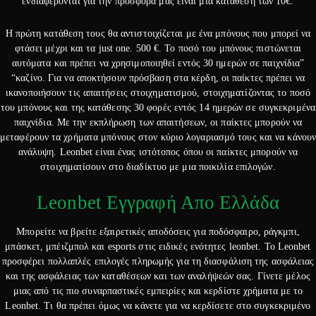
ενδιαφέρονται για την προσφορά μας είναι μια κατάθεση των 10€.
Η πρώτη κατάθεση τους θα αντιστοιχίζεται με ένα μπόνους που μπορεί να
φτάσει μέχρι και τα just one. 500 €. Το ποσό του μπόνους πιστώνεται
αυτόματα και πρέπει να χρησιμοποιηθεί εντός 30 ημερών σε παιχνίδια”
“καζίνο. Για να αποκτήσουν πρόσβαση στα κέρδη, οι παίκτες πρέπει να
ικανοποιήσουν τις απαιτήσεις στοιχηματισμού, στοιχηματίζοντας το ποσό
του μπόνους και της κατάθεσης 30 φορές εντός 14 ημερών σε συγκεκριμένα
παιχνίδια. Με την εκπλήρωση των απαιτήσεων, οι παίκτες μπορούν να
μεταφέρουν τα χρήματα μπόνους στον κύριο λογαριασμό τους και να κάνου
ανάλυψη. Leonbet είναι ένας ιστότοπος όπου οι παίκτες μπορούν να
στοιχηματίσουν στο διαδίκτυο με μια ποικιλία επιλογών.
Leonbet Εγγραφή Απο Ελλάδα
Μπορείτε να βρείτε εξαιρετικές αποδόσεις για ποδόσφαιρο, ράγκμπι,
μπάσκετ, μπέιζμπολ και esports στις ειδικές ενότητες leonbet. Το Leonbet
προσφέρει πολλαπλές επιλογές πληρωμής για τη διασφάλιση της ασφάλειας
και της ασφάλειας των καταθέσεων και των αναλήψεών σας. Γίνετε μέλος
μιας από τις πιο συναρπαστικές εμπειρίες και κερδίστε χρήματα με το
Leonbet. Τι θα πρέπει όμως να κάνετε για να κερδίσετε στο συγκεκριμένο