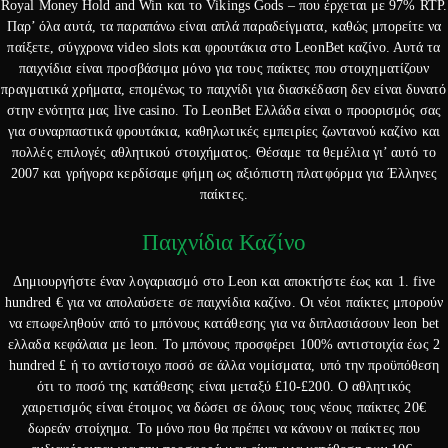
Royal Money Hold and Win και το Vikings Gods – που έρχεται με 97% RTP.
Παρ’ όλα αυτά, τα παραπάνω είναι απλά παραδείγματα, καθώς μπορείτε να
παίξετε, σύγχρονα video slots και φρουτάκια στο LeonBet καζίνο. Αυτά τα
παιχνίδια είναι προσβάσιμα μόνο για τους παίκτες που στοιχηματίζουν
πραγματικά χρήματα, επομένως το παιχνίδι για διασκέδαση δεν είναι δυνατό
στην ενότητα μας live casino. Το LeonBet Ελλάδα είναι ο προορισμός σας
για συναρπαστικά φρουτάκια, καθηλωτικές εμπειρίες ζωντανού καζίνο και
πολλές επιλογές αθλητικού στοιχήματος. Θέσαμε τα θεμέλια γι’ αυτό το
2007 και γρήγορα κερδίσαμε φήμη ως αξιόπιστη πλατφόρμα για Έλληνες
παίκτες.
Παιχνίδια Καζίνο
Δημιουργήστε έναν λογαριασμό στο Leon και αποκτήστε έως και 1. five
hundred € για να απολαύσετε σε παιχνίδια καζίνο. Οι νέοι παίκτες μπορούν
να επωφεληθούν από το μπόνους κατάθεσης για να διπλασιάσουν leon bet
ελλαδα κεφάλαια με leon. Το μπόνους προσφέρει 100% αντιστοιχία έως 2
hundred £ ή το αντίστοιχο ποσό σε άλλα νομίσματα, υπό την προϋπόθεση
ότι το ποσό της κατάθεσης είναι μεταξύ £10-£200. Ο αθλητικός
χαιρετισμός είναι έτοιμος να δώσει σε όλους τους νέους παίκτες 20€
δωρεάν στοίχημα. Το μόνο που θα πρέπει να κάνουν οι παίκτες που