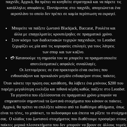
παιχνίδι; Αρχικά, θα πρέπει να κινηθείτε στρατηγικά και να πάρετε τις
κατάλληλες αποφάσεις. Ποντάροντας στο παιχνίδι, απογειώνεται ένα
αεροπλάνο το οποίο δεν πρέπει σε καμία περίπτωση να εκραγεί.
Μπορείτε να παίξετε ζωντανό Blackjack, Baccarat, Ρουλέτα και
άλλα με επαγγελματίες κρουπιέρηδες σε πραγματικό χρόνο.
Στον κόσμο των διαδικτυακών τυχερών παιχνιδιών, το Leonbet
ξεχωρίζει ως μία από τις κορυφαίες επιλογές για τους λάτρεις
των σπορ και των καζίνο.
💳 Κατανοούμε τη σημασία του να μπορείτε να πραγματοποιείτε
αποτελεσματικές ασφαλείς συναλλαγές.
Οι λεπτομέρειες σε ένα πρακτορείο είναι εκείνες που
ενθουσιάζουν και προκαλούν μεγάλο ενδιαφέρον στους παίκτες.
Όταν κάνετε την πρώτη σας κατάθεση, θα λάβετε ένα μπόνους $200 που
παρέχει μεγαλύτερη ευελιξία και πιθανά κέρδη καθώς παίζετε στο Leonbet.
Τα γεγονότα που εξελίσσονται σε πραγματικό χρόνο μπορούν να
επηρεαστούν σημαντικά τα ζωντανά στοιχήματα που κάνουν οι παίκτες.
Αρχικά, θα πρέπει να επιλέξετε κάποιο από τα διαθέσιμα αθλήματα, όπως
είναι το τένις, το μπάσκετ, το ποδοσφαιρο και έπειτα να ρίξετε το στοίχημα
σας. Ο κλάδος του ζωντανού στοιχήματος που διαθέτουμε προσφέρει στους
παίκτες μερικά πλεονεκτήματα που δεν μπορούν να βρουν σε άλλους τομείς