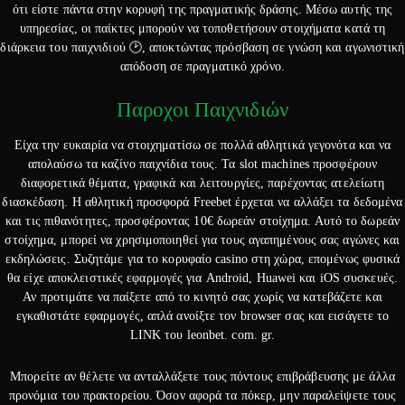
ότι είστε πάντα στην κορυφή της πραγματικής δράσης. Μέσω αυτής της
υπηρεσίας, οι παίκτες μπορούν να τοποθετήσουν στοιχήματα κατά τη
διάρκεια του παιχνιδιού 🕑, αποκτώντας πρόσβαση σε γνώση και αγωνιστική
απόδοση σε πραγματικό χρόνο.
Παροχοι Παιχνιδιών
Είχα την ευκαιρία να στοιχηματίσω σε πολλά αθλητικά γεγονότα και να
απολαύσω τα καζίνο παιχνίδια τους. Τα slot machines προσφέρουν
διαφορετικά θέματα, γραφικά και λειτουργίες, παρέχοντας ατελείωτη
διασκέδαση. Η αθλητική προσφορά Freebet έρχεται να αλλάξει τα δεδομένα
και τις πιθανότητες, προσφέροντας 10€ δωρεάν στοίχημα. Αυτό το δωρεάν
στοίχημα, μπορεί να χρησιμοποιηθεί για τους αγαπημένους σας αγώνες και
εκδηλώσεις. Συζητάμε για το κορυφαίο casino στη χώρα, επομένως φυσικά
θα είχε αποκλειστικές εφαρμογές για Android, Huawei και iOS συσκευές.
Αν προτιμάτε να παίξετε από το κινητό σας χωρίς να κατεβάζετε και
εγκαθιστάτε εφαρμογές, απλά ανοίξτε τον browser σας και εισάγετε το
LINK του leonbet. com. gr.
Μπορείτε αν θέλετε να ανταλλάξετε τους πόντους επιβράβευσης με άλλα
προνόμια του πρακτορείου. Όσον αφορά τα πόκερ, μην παραλείψετε τους