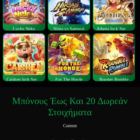
Lucky Neko
Ninja vs Samurai
Athena luck Spread
Caishen luck Spread
For The Horde
Rooster Rumble
Μπόνους Έως Και 20 Δωρεάν
Στοιχήματα
Content