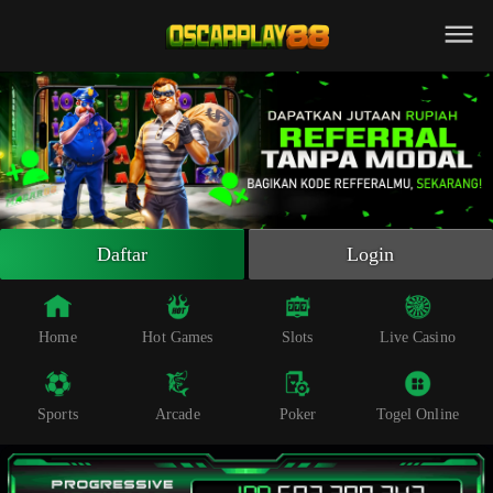
Beranda
Slot Online
Live Casino
Sportsbook
Arcade
Togel Online
Daftar
Login
Poker
Whatsapp
Home
Hot Games
Slots
Live Casino
Telegram
Sports
Arcade
Poker
Togel Online
Livechat