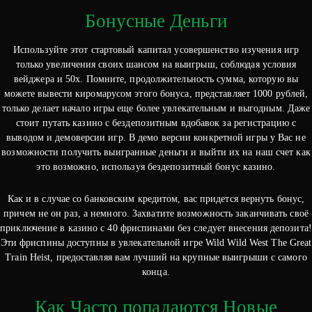
Бонусные Деньги
Используйте этот стартовый капитал усовершенство изучения игр
только увеличения своих шансом на выигрыш, соблюдая условия
вейджера и 50х. Помните, продолжительность сумма, которую вы
можете вывести киромарусом этого бонуса, представляет 1000 рублей,
только делает начало игры еще более увлекательным и выгодным. Даже
стоит путать казино с бездепозитным вдобавок за регистрацию с
выводом и демоверсии игр. В демо версии конкретной игры у Вас не
возможности получить выигранные деньги и выйти их на наш счет как
это возможно, используя бездепозитный бонус казино.
Как и в случае со банковским кредитом, вас придется вернуть бонус,
причем не он раз, а немного. Захватите возможность заканчивать своё
приключение в казино с 40 фриспинами без следует внесения депозита!
Эти фриспины доступны в увлекательной игре Wild Wild West The Great
Train Heist, предоставляя вам лучший на крупные выигрыши с самого
конца.
Как Часто попадаются Новые