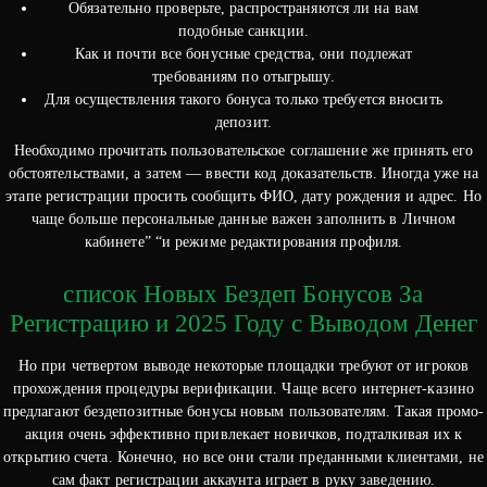
Обязательно проверьте, распространяются ли на вам
подобные санкции.
Как и почти все бонусные средства, они подлежат
требованиям по отыгрышу.
Для осуществления такого бонуса только требуется вносить
депозит.
Необходимо прочитать пользовательское соглашение же принять его
обстоятельствами, а затем — ввести код доказательств. Иногда уже на
этапе регистрации просить сообщить ФИО, дату рождения и адрес. Но
чаще больше персональные данные важен заполнить в Личном
кабинете” “и режиме редактирования профиля.
список Новых Бездеп Бонусов За
Регистрацию и 2025 Году с Выводом Денег
Но при четвертом выводе некоторые площадки требуют от игроков
прохождения процедуры верификации. Чаще всего интернет-казино
предлагают бездепозитные бонусы новым пользователям. Такая промо-
акция очень эффективно привлекает новичков, подталкивая их к
открытию счета. Конечно, но все они стали преданными клиентами, не
сам факт регистрации аккаунта играет в руку заведению.