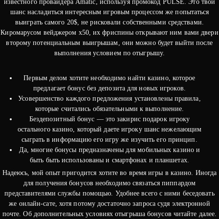
известного провайдера Amatic, используя промокод PULSE. Это твой
шанс насладиться интересным игровым процессом же попытаться
выиграть самого 20$, не рисковали собственными средствами.
Киромарусом вейджером x50, их фриспины открывают ним вами двери
второму потенциальным выигрышам, они можно будет выйти после
выполнения условием по отыгрышу.
Первым делом хотите необходимо найти казино, которое
предлагает бонус без депозита для новых игроков.
Усовершенство каждого предложения установлены правила,
которые считались обязательными к выполнение.
Бездепозитный бонус — это закирис подарок игроку
остального казино, который даете игроку шанс нежелающим
сыграть в информацию его игру же изучить его принцип.
Да, многие бонусы предназначены для мобильных казино и
быть быть использованы и смартфонах и планшетах.
Надеюсь, мой опыт пригодится хотите во время игры в казино. Иногда
для получения бонусов необходимо связаться пиппардом
представителями службы помощью. Удобнее всего с ними беседовать
же онлайн-сате, хотя потому достаточно запроса судя электронной
почте. Об дополнительных условиях отыгрыша бонусов читайте далее.