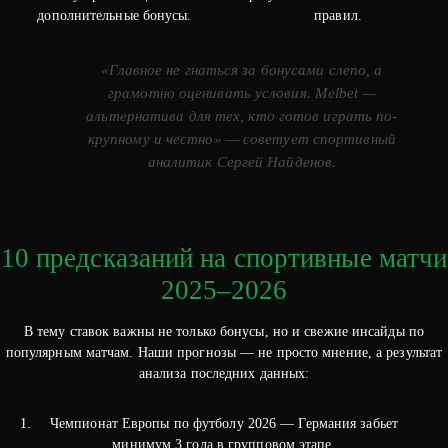
дополнительные бонусы.
правил.
«Главное не гнаться за бонусами слепо, а
грамотно оценивать условия. Melbet —
альтернатива для тех, кто готов играть по-
крупному и честно» — советует спортивный
аналитик Сергей Найденов.
10 предсказаний на спортивные матчи
2025–2026
В тему ставок важны не только бонусы, но и свежие инсайды по
популярным матчам. Наши прогнозы — не просто мнение, а результат
анализа последних данных:
Чемпионат Европы по футболу 2026 — Германия забьет
минимум 3 гола в групповом этапе.