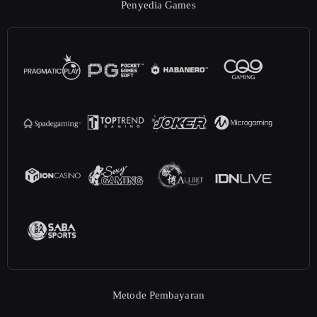
Penyedia Games
Metode Pembayaran