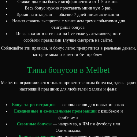
Ставки должны быть с коэффициентом от 1.5 и выше.
Весь бонус нужно проставить минимум 5 раз.
Время на отыгрыш — обычно 7 дней после активации.
Нельзя ставить экспрессы с менее чем тремя событиями для
отыгрыша бонуса.
Игры в казино и ставки на live тоже учитываются, но с
особыми правилами (лучше смотреть на сайте).
Соблюдайте эти правила, и бонус легко превратится в реальные деньги,
которые можно вывести без проблем.
Типы бонусов в Melbet
Melbet не ограничивается только приветственным бонусом, здесь царит
настоящий праздник для любителей халявы и фана:
Бонус за регистрацию
— основа основ для новых игроков.
Ежедневные и еженедельные промоакции
с кэшбэком и
фрибетами.
Сезонные бонусы
— например, к ЧМ по футболу или
Олимпиадам.
Бонусы за депозит
при последующих пополнениях.