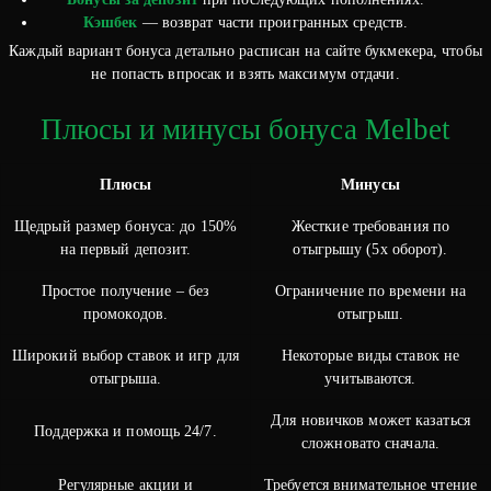
Кэшбек
— возврат части проигранных средств.
Каждый вариант бонуса детально расписан на сайте букмекера, чтобы
не попасть впросак и взять максимум отдачи.
Плюсы и минусы бонуса Melbet
Плюсы
Минусы
Щедрый размер бонуса: до 150%
Жесткие требования по
на первый депозит.
отыгрышу (5x оборот).
Простое получение – без
Ограничение по времени на
промокодов.
отыгрыш.
Широкий выбор ставок и игр для
Некоторые виды ставок не
отыгрыша.
учитываются.
Для новичков может казаться
Поддержка и помощь 24/7.
сложновато сначала.
Регулярные акции и
Требуется внимательное чтение