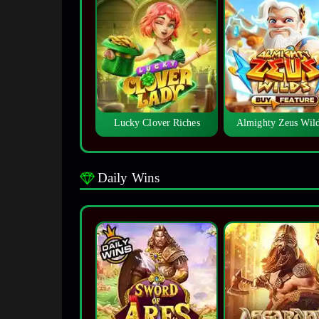
Lucky Clover Riches
Almighty Zeus Wi
Daily Wins