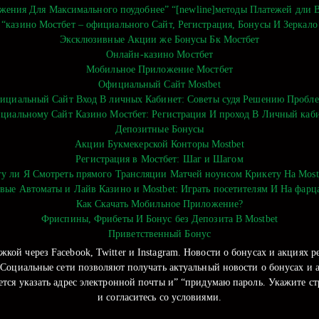
ения Для Максимального поудобнее” “[newline]методы Платежей дли В
“казино Мостбет – официального Сайт, Регистрация, Бонусы И Зеркало
Эксклюзивные Акции же Бонусы Бк Мостбет
Онлайн-казино Мостбет
Мобильное Приложение Мостбет
Официальный Сайт Mostbet
фициальный Сайт Вход В личных Кабинет: Советы судя Решению Пробле
циальному Сайт Казино Мостбет: Регистрация И проход В Личный каб
Депозитные Бонусы
Акции Букмекерской Конторы Mostbet
Регистрация в Мостбет: Шаг и Шагом
у ли Я Смотреть прямого Трансляции Матчей ноунсом Крикету На Most
вые Автоматы и Лайв Казино и Mostbet: Играть посетителям И На фарц
Как Скачать Мобильное Приложение?
Фриспины, Фрибеты И Бонус без Депозита В Mostbet
Приветственный Бонус
кой через Facebook, Twitter и Instagram. Новости о бонусах и акциях 
). Социальные сети позволяют получать актуальный новости о бонусах и 
ется указать адрес электронной почты и” “придумаю пароль. Укажите с
и согласитесь со условиями.