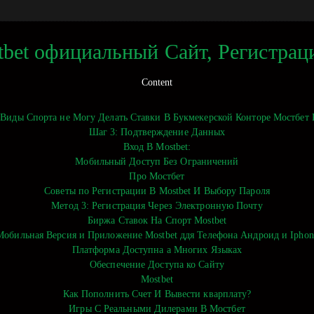
bet официальный Сайт, Регистрац
Content
 Виды Спорта не Могу Делать Ставки В Букмекерской Конторе Мостбет 
Шаг 3: Подтверждение Данных
Вход В Mostbet:
Мобильный Доступ Без Ограничений
Про Мостбет
Советы по Регистрации В Mostbet И Выбору Пароля
Метод 3: Регистрация Через Электронную Почту
Биржа Ставок На Спорт Mostbet
Мобильная Версия и Приложение Mostbet ддя Телефона Андроид и Iphon
Платформа Доступна а Многих Языках
Обеспечение Доступа ко Сайту
Mostbet
Как Пополнить Счет И Вывести кварплату?
Игры С Реальными Дилерами В Мостбет