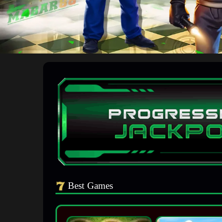
Best Games