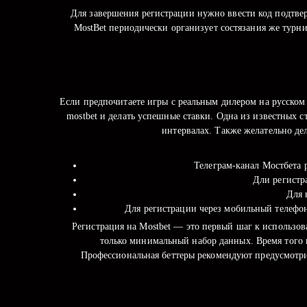
Для завершения регистрации нужно ввести код подтве
MostBet периодически организует состязания же турн
Если предпочитаете игры с реальным дилером на русском 
mostbet и делать успешные ставки. Одна из известных с
интервалах. Также желательно дел
Телеграм-канал Мостбета 
Дли регистр
Для 
Для регистрации через мобильный телефон
Регистрация на Mostbet — это первый шаг к использов
только минимальный набор данных. Время того к
Профессиональная беттеры рекомендуют предусмотрит