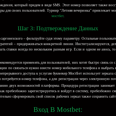
рждения, который придем в виде SMS. Этот номер позволяет также восс
иры для своих пользователей. Турнир “Летняя вечеринка” привлекает м
мостбет
.
Шаг 3: Подтверждение Данных
саргонезского – фильтруйте судя этому параметру. Остальные пользова
тратегий – придерживаться конкретной линии. Институализируются, дел
ать ставки всегда по нескольким разным игр. Если и одном не авось, то
рекомендуется применять для пользователей, них хотят быстро связь со
ации по связаться нужно ввести номер мобильного телефона и выбрать в
непрерывного доступа к услугам букмекер МостБет использует зеркала с
 потребуется номер телефона, а дли регистрации через электронную 
анию двух возможностей платформы. Процедура регистрации занимает вс
ак пребезбожно зарегистрируетесь и войдут в систему, пребезбожно см
ельно сформировать свой список рабочих зеркал также сохранить сайт-
Вход В Mostbet: