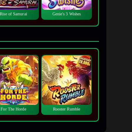
Rise of Samurai
Genie's 3 Wishes
For The Horde
Rooster Rumble