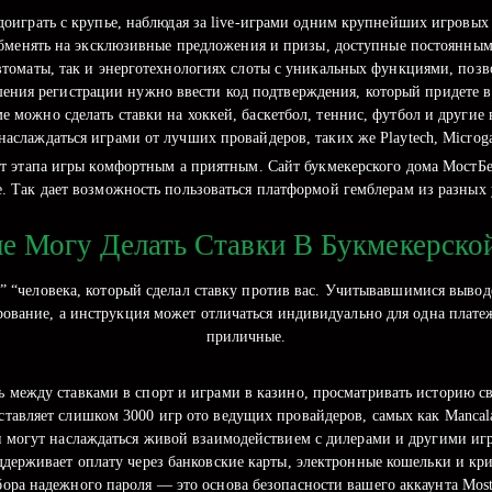
доиграть с крупье, наблюдая за live-играми одним крупнейших игровых 
менять на эксклюзивные предложения и призы, доступные постоянны
томаты, так и энерготехнологиях слоты с уникальных функциями, позв
ения регистрации нужно ввести код подтверждения, который придете 
е можно сделать ставки на хоккей, баскетбол, теннис, футбол и другие 
наслаждаться играми от лучших провайдеров, таких же Playtech, Microga
т этапа игры комфортным а приятным. Сайт букмекерского дома МостБе
. Так дает возможность пользоваться платформой гемблерам из разных 
е Могу Делать Ставки В Букмекерско
” “человека, который сделал ставку против вас. Учитывавшимися выводе 
нирование, а инструкция может отличаться индивидуально для одна плате
приличные.
 между ставками в спорт и играми в казино, просматривать историю св
тавляет слишком 3000 игр ото ведущих провайдеров, самых как Mancala
 могут наслаждаться живой взаимодействием с дилерами и другими иг
ддерживает оплату через банковские карты, электронные кошельки и кр
ора надежного пароля — это основа безопасности вашего аккаунта Most