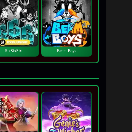
SixSixSix
Beam Boys