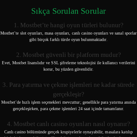
Sıkça Sorulan Sorular
1. Mostbet’te hangi oyun türleri bulunur?
Mostbet’te slot oyunları, masa oyunları, canlı casino oyunları ve sanal sporlar
gibi birçok farklı türde oyun bulunmaktadır.
2. Mostbet güvenli bir platform mudur?
Evet, Mostbet lisanslıdır ve SSL şifreleme teknolojisi ile kullanıcı verilerini
korur, bu yüzden güvenlidir.
3. Para yatırma ve çekme işlemleri ne kadar sürede
gerçekleşir?
Mostbet’de hızlı işlem seçenekleri mevcuttur; genellikle para yatırma anında
gerçekleşirken, para çekme işlemleri 24 saat içinde tamamlanır.
4. Mostbet canlı casino oyunları nasıl oynanır?
Canlı casino bölümünde gerçek krupiyelerle oynayabilir, masalara katılıp