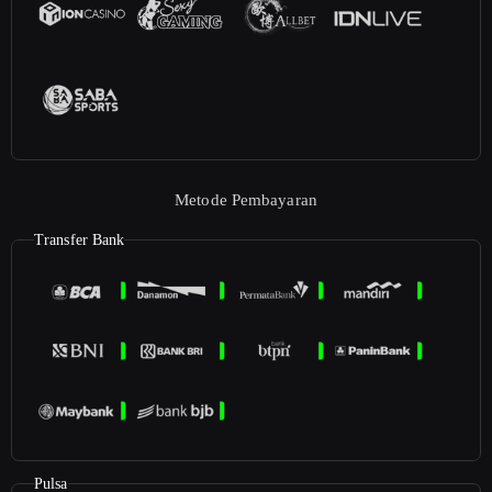
Metode Pembayaran
Transfer Bank
Pulsa