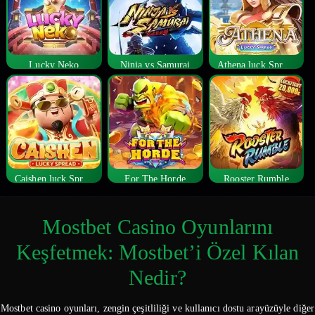
Lucky Neko
Ninja vs Samurai
Athena luck Spread
Caishen luck Spread
For The Horde
Rooster Rumble
Mostbet Casino Oyunlarını
Keşfetmek: Mostbet’i Özel Kılan
Nedir?
Mostbet casino oyunları, zengin çeşitliliği ve kullanıcı dostu arayüzüyle diğer