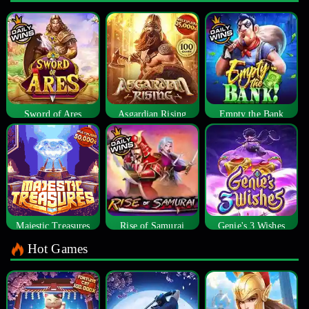
Sword of Ares
Asgardian Rising
Empty the Bank
Majestic Treasures
Rise of Samurai
Genie's 3 Wishes
Hot Games