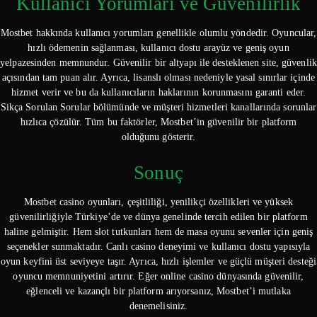
Kullanıcı Yorumları ve Güvenilirlik
Mostbet hakkında kullanıcı yorumları genellikle olumlu yöndedir. Oyuncular,
hızlı ödemenin sağlanması, kullanıcı dostu arayüz ve geniş oyun
yelpazesinden memnundur. Güvenilir bir altyapı ile desteklenen site, güvenlik
açısından tam puan alır. Ayrıca, lisanslı olması nedeniyle yasal sınırlar içinde
hizmet verir ve bu da kullanıcıların haklarının korunmasını garanti eder.
Sikça Sorulan Sorular bölümünde ve müşteri hizmetleri kanallarında sorunlar
hızlıca çözülür. Tüm bu faktörler, Mostbet’in güvenilir bir platform
olduğunu gösterir.
Sonuç
Mostbet casino oyunları, çeşitliliği, yenilikçi özellikleri ve yüksek
güvenilirliğiyle Türkiye’de ve dünya genelinde tercih edilen bir platform
haline gelmiştir. Hem slot tutkunları hem de masa oyunu sevenler için geniş
seçenekler sunmaktadır. Canlı casino deneyimi ve kullanıcı dostu yapısıyla
oyun keyfini üst seviyeye taşır. Ayrıca, hızlı işlemler ve güçlü müşteri desteği
oyuncu memnuniyetini artırır. Eğer online casino dünyasında güvenilir,
eğlenceli ve kazançlı bir platform arıyorsanız, Mostbet’i mutlaka
denemelisiniz.