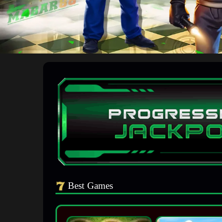
Best Games