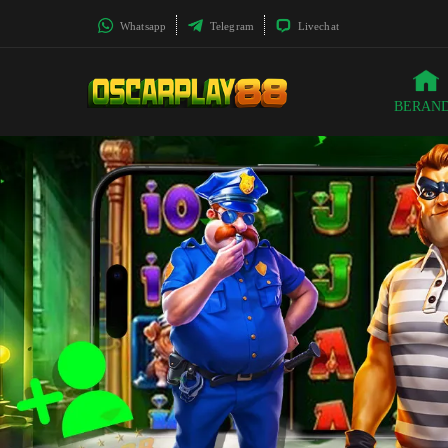
Whatsapp
Telegram
Livechat
BERAN