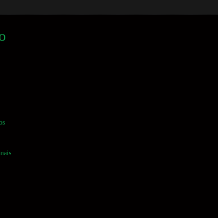
o
os
nais