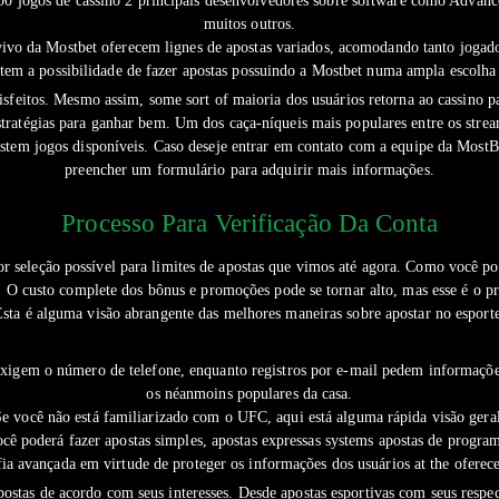
000 jogos de cassino 2 principais desenvolvedores sobre software como Adv
muitos outros.
vivo da Mostbet oferecem lignes de apostas variados, acomodando tanto jogador
 tem a possibilidade de fazer apostas possuindo a Mostbet numa ampla escolha 
satisfeitos. Mesmo assim, some sort of maioria dos usuários retorna ao cassino p
tratégias para ganhar bem. Um dos caça-níqueis mais populares entre os strea
system jogos disponíveis. Caso deseje entrar em contato com a equipe da MostB
preencher um formulário para adquirir mais informações.
Processo Para Verificação Da Conta
 seleção possível para limites de apostas que vimos até agora. Como você pode
as. O custo complete dos bônus e promoções pode se tornar alto, mas esse é o 
sta é alguma visão abrangente das melhores maneiras sobre apostar no esport
exigem o número de telefone, enquanto registros por e-mail pedem informaçõe
os néanmoins populares da casa.
e você não está familiarizado com o UFC, aqui está alguma rápida visão gera
cê poderá fazer apostas simples, apostas expressas systems apostas de progra
fia avançada em virtude de proteger os informações dos usuários at the oferece
a apostas de acordo com seus interesses. Desde apostas esportivas com seus res