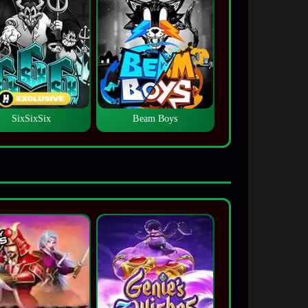
SixSixSix
Beam Boys