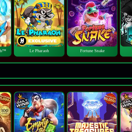
lds™
Le Pharaoh
Fortune Snake