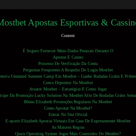
Mostbet Apostas Esportivas & Cassin
Content
É Seguro Fornecer Meus Dados Pessoais Durante O
Apostas E Casino
Processo De Verificação Da Conta
Perguntas Frequentes A Respeito De Login Mostbet
oteria Untamed Summer Camp Em Mostbet – Ganhe Rodadas Grátis E Prêmi
Como Depositar Na Mostbet
Aviator Mostbet – Estratégias E Como Jogar
ticipe Da Promoção Lucky Solution Na Mostbet Afin De Rodadas Grátis Sema
Bônus Elizabeth Promoções Regulares Na Mostbet
Como Apostar Na Mostbet?
Entrar No Site Oficial
E-sports Elizabeth Apostas Virtuais Em Casa De Expresamente Mostbet
As Maiores Regras
Quais Operating System Jogos Mais Conocidos Do Mostbet?