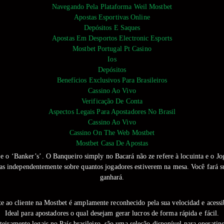
Navegando Pela Plataforma Weil Mostbet
Apostas Esportivas Online
Depósitos E Saques
Apostas Em Desportos Electronic Esports
Mostbet Portugal Pt Casino
Ios
Depósitos
Benefícios Exclusivos Para Brasileiros
Cassino Ao Vivo
Verificação De Conta
Aspectos Legais Para Apostadores No Brasil
Cassino Ao Vivo
Cassino On The Web Mostbet
Mostbet Casa De Apostas
 e o ‘Banker’s’. O Banqueiro simply no Bacará não ze refere à locuinta e o Jo
adas independentemente sobre quantos jogadores estiverem na mesa. Você fará s
ganhará.
e ao cliente na Mostbet é amplamente reconhecido pela sua velocidad e acessi
Ideal para apostadores o qual desejam gerar lucros de forma rápida e fácil.
nteiramente legais no País brasileiro, são uma seleção disponível para operati