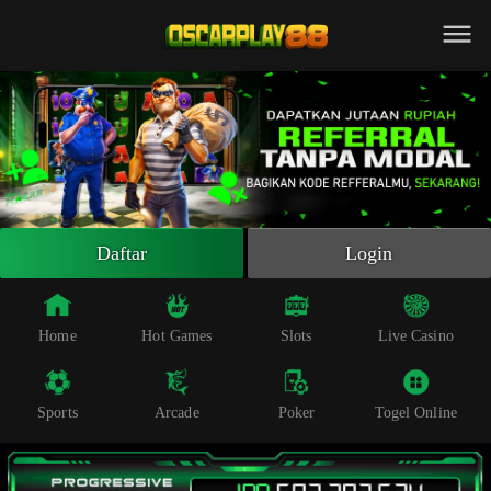
Beranda
Slot Online
Live Casino
Sportsbook
Arcade
Togel Online
Daftar
Login
Poker
Whatsapp
Home
Hot Games
Slots
Live Casino
Telegram
Sports
Arcade
Poker
Togel Online
Livechat