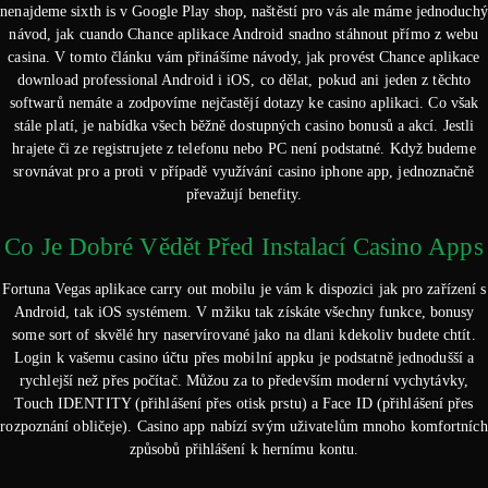
nenajdeme sixth is v Google Play shop, naštěstí pro vás ale máme jednoduchý
návod, jak cuando Chance aplikace Android snadno stáhnout přímo z webu
casina. V tomto článku vám přinášíme návody, jak provést Chance aplikace
download professional Android i iOS, co dělat, pokud ani jeden z těchto
softwarů nemáte a zodpovíme nejčastějí dotazy ke casino aplikaci. Co však
stále platí, je nabídka všech běžně dostupných casino bonusů a akcí. Jestli
hrajete či ze registrujete z telefonu nebo PC není podstatné. Když budeme
srovnávat pro a proti v případě využívání casino iphone app, jednoznačně
převažují benefity.
Co Je Dobré Vědět Před Instalací Casino Apps
Fortuna Vegas aplikace carry out mobilu je vám k dispozici jak pro zařízení s
Android, tak iOS systémem. V mžiku tak získáte všechny funkce, bonusy
some sort of skvělé hry naservírované jako na dlani kdekoliv budete chtít.
Login k vašemu casino účtu přes mobilní appku je podstatně jednodušší a
rychlejší než přes počítač. Můžou za to především moderní vychytávky,
Touch IDENTITY (přihlášení přes otisk prstu) a Face ID (přihlášení přes
rozpoznání obličeje). Casino app nabízí svým uživatelům mnoho komfortních
způsobů přihlášení k hernímu kontu.