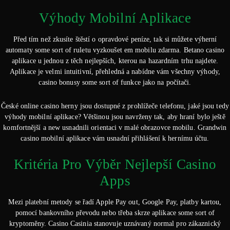
Výhody Mobilní Aplikace
Před tím než zkusíte štěstí o opravdové peníze, tak si můžete výherní
automaty some sort of ruletu vyzkoušet em mobilu zdarma. Betano casino
aplikace u jednou z těch nejlepších, kterou na hazardním trhu najdete.
Aplikace je velmi intuitivní, přehledná a nabídne vám všechny výhody,
casino bonusy some sort of funkce jako na počítači.
České online casino herny jsou dostupné z prohlížeče telefonu, jaké jsou tedy
výhody mobilní aplikace? Většinou jsou navrženy tak, aby hraní bylo ještě
komfortnější a new usnadnili orientaci v malé obrazovce mobilu. Grandwin
casino mobilní aplikace vám usnadní přihlášení k hernímu účtu.
Kritéria Pro Výběr Nejlepší Casino
Apps
Mezi platební metody se řadí Apple Pay out, Google Pay, platby kartou,
pomocí bankovního převodu nebo třeba skrze aplikace some sort of
kryptoměny. Casino Casinia stanovuje uznávaný normal pro zákaznický