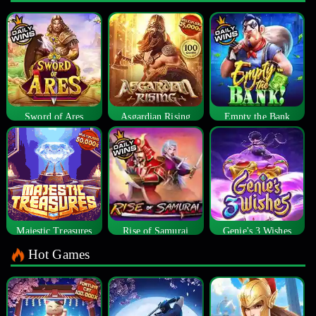
Sword of Ares
Asgardian Rising
Empty the Bank
Majestic Treasures
Rise of Samurai
Genie's 3 Wishes
Hot Games