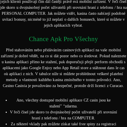
jejich klienti používají čím dál častěji právě svá mobilní zařízení. V řeči čísel
jde skoro u dvojnásobný počet uživatelů při srovnání hraní z telefonu / hra na
PERSONAL COMPUTER. Jak můžete vidět, kasina často nabízejí podobné
uvítací bonusy, nicméně to již neplatí o dalších bonusech, které si můžete v
jejich aplikacích vybrat.
Chance Apk Pro Všechny
Před stahováním nebo přidáváním casinových aplikací na vaše mobilní
zařízení je dobré vědět, na co si dát pozor nebo co sledovat. Pokud naleznete
u kasina aplikaci přímo ke stažení, pak doporučuji přejít perform obchodů s
aplikacemi jako Google Enjoy nebo App Retail store a stáhnout dans le cas
où aplikaci z nich. V tabulce níže si můžete prohlédnout veškeré platební
metody a vlastnosti každého kasina zmíněného v tomto průvodci. Ano,
Casino Casinia je považováno za bezpečné, protože drží licenci z Curacao.
Ano, všechny dostupné mobilní aplikace CZ casin jsou ke
stažení” “zdarma.
V řeči čísel jde skoro to dvojnásobný počet uživatelů při srovnání
hraní z telefonu / hra na COMPUTER.
Za některé vklady pak můžete získat také free spiny za registraci