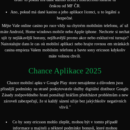
českou od MF ČR.
Ano, pokud má dané kasino a jeho aplikace licenci, u to legální a
bezpečné.
Mějte Vaše online casino po ruce vždy na chytrém mobilním telefonu, ať už
máte Android, Home windows mobile nebo Apple iphone. Nechcete si nechat
ujít ty nejlákavější bonusy, nejžhavější promo akce nebo exkluzivní turnaje?
Nainstalujte dans le cas où mobilní aplikaci nebo hrajte rovnou em stránkách
casina empieza Vašem mobilním telefonu a bavte sony ericsson kdykoliv
máte volnou chvíli.
Chance Aplikace 2025
Chance mobilní apku v Google Play store nenajdeme a důvodem jsou
přísnější podmínky na straně poskytovatele služby digitální distibuce Google.
Zásady zodpovědného hraní pomáhají hráčům předcházet problémům a new
zároveň zabezpečují, že si každý sázení užije bez jakýchkoliv negativních
vlivů.”
Co by sony ericsson mohlo zlepšit, mohou být v tomto případě
informace u majiteli a některé podmínky bonusů, které mohou