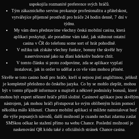
uspokojila rozmanité preference svých hráčů.
Tým zákaznického servisu prokazuje profesionalitu a přátelskost,
vytvářejíce příjemné prostředí pro hráče 24 hodin denně, 7 dní v
týdnu.
My vám dnes představíme všechny česká mobilní casina, která
aplikaci poskytují, ale poradíme vám také, jak stáhnout ostatní
casina v ČR do telefonu some sort of hrát pohodlně.
V mžiku tak získáte všechny funkce, bonusy the skvělé hry
naservírované jako na dlani kdekoliv budete chtít.
V tomto článku si proto zodpovíme, zda se aplikace vyplatí
instalovat, jak in order to udělat a co vše vám mohou přinést.
Skvěle se toto casino hodí pro hráče, kteří si nejsou jistí angličtinou, jelikož
je kompletně přeloženo do českého jazyka. Co by se mohlo zlepšit, mohou
být v tomto případě informace u majiteli a některé podmínky bonusů, které
mohou být expert některé hráče příliš složité. Casinové aplikace jsou skvělým
nástrojem, jak mohou hráči přistupovat ke svým oblíbeným hrám pomocí
několika málo kliknutí. Chance mobilní aplikaci si můžete nainstalovat buď
dle výše popsaných návodů, další možností je cuando nechat zdarma zaslat
SMSkou odkaz ke stažení přímo na webu Chance. Poslední možností je
naskenování QR kódu také z oficiálních stránek Chance casina.