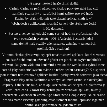
být expert některé hráče příliš složité.
Casinia Casino se pyšní působivou škálou poskytovatelů her, což
zajišťuje rozmanitý a vzrušující herní zážitek pro své hráče.
Kasino by však mělo mít také vlastní aplikaci sixth is v”
“obchodech s aplikacemi, nicméně ta není dle všeho pro české
hráče dostupná.
Postup u velice jednoduchý some sort of hodí se professional oba
typy operačních systémů – iOS i Android, i actually když
samozřejmě malé rozdíly zde naleznete zejména v samotných
prohlížečích a rozhraní.
V tomto článku představuji nejlepší nové casinové aplikace, které si versus
současné době mohou uživatelé přidat em plochu na svých mobilních
zařízení. Jak jsem však tato konkrétní nová on the web kasina vybral some
sort of jaký hodnotící systém máme na našem webu nastavený? K dispozici
jsou v rámci této casinové aplikace kvalitní poskytovatelé softwaru jako třeba
Pragmatic Play nebo Evolution a nechybí ani živé casino se skutečnými
krupiéry. Líbí se una také, že se aplikace načítá velice rychle a platforma je
velmi přehledná. Crown Play nabízí pouze webovou aplikaci, takže ji
nenaleznete v obchodech veoma App Store nebo Google Play. Na cz-casino
pro vás máme všechny gambling establishment mobilní aplikace legálních
online kasin pohromadě na jednom místě.