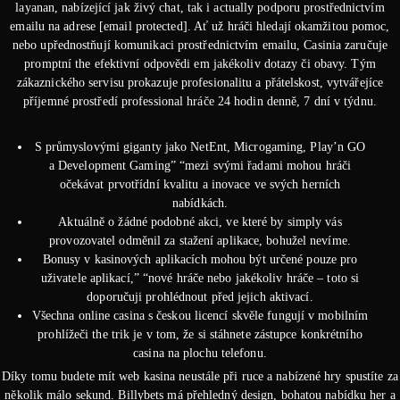
layanan, nabízející jak živý chat, tak i actually podporu prostřednictvím
emailu na adrese [email protected]. Ať už hráči hledají okamžitou pomoc,
nebo upřednostňují komunikaci prostřednictvím emailu, Casinia zaručuje
promptní the efektivní odpovědi em jakékoliv dotazy či obavy. Tým
zákaznického servisu prokazuje profesionalitu a přátelskost, vytvářejíce
příjemné prostředí professional hráče 24 hodin denně, 7 dní v týdnu.
S průmyslovými giganty jako NetEnt, Microgaming, Play’n GO
a Development Gaming” “mezi svými řadami mohou hráči
očekávat prvotřídní kvalitu a inovace ve svých herních
nabídkách.
Aktuálně o žádné podobné akci, ve které by simply vás
provozovatel odměnil za stažení aplikace, bohužel nevíme.
Bonusy v kasinových aplikacích mohou být určené pouze pro
uživatele aplikací,” “nové hráče nebo jakékoliv hráče – toto si
doporučuji prohlédnout před jejich aktivací.
Všechna online casina s českou licencí skvěle fungují v mobilním
prohlížeči the trik je v tom, že si stáhnete zástupce konkrétního
casina na plochu telefonu.
Díky tomu budete mít web kasina neustále při ruce a nabízené hry spustíte za
několik málo sekund. Billybets má přehledný design, bohatou nabídku her a