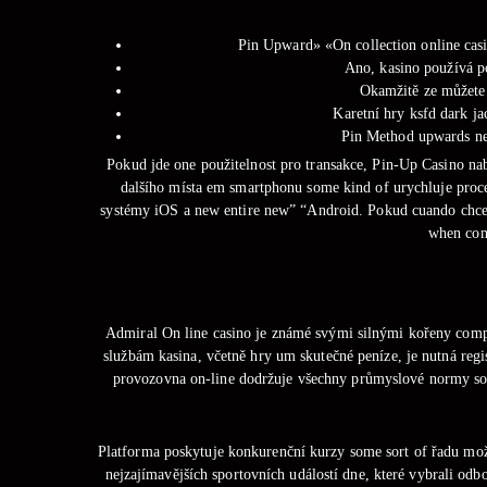
Pin Upward» «On collection online casi
Ano, kasino používá po
Okamžitě ze můžete p
Karetní hry ksfd dark j
Pin Method upwards ne
Pokud jde one použitelnost pro transakce, Pin-Up Casino nab
dalšího místa em smartphonu some kind of urychluje proc
systémy iOS a new entire new” “Android. Pokud cuando chcete
when com
Admiral On line casino je známé svými silnými kořeny comp
službám kasina, včetně hry um skutečné peníze, je nutná regi
provozovna on-line dodržuje všechny průmyslové normy some 
Platforma poskytuje konkurenční kurzy some sort of řadu možnos
nejzajímavějších sportovních událostí dne, které vybrali odb