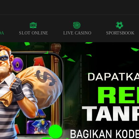
DA
SLOT ONLINE
LIVE CASINO
SPORTSBOOK