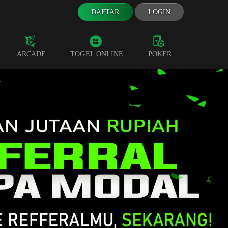
DAFTAR
LOGIN
ARCADE
TOGEL ONLINE
POKER