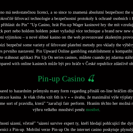
no má nedostatečnou licenci, a so since to znamená absolutní bezpečnost the s
kročilé šifrovací technologie a bezpečnostní protokoly k ochraně osobních i 
řihlásit do Pin” “Up Casino, hrát Pin-up Wager kasinové hry the mít vzrušují
ack port nebo holdem holdem poker vyžadují více technique a brand new new 
ní výjimkou – u nové slibné kasino on the web provozované zkušeným provoz
ízí bezpečné some variety of šifrované platební metody pro vklady the výběry
es prvního nastavení. Pin Upward Online gambling establishment u kompatibil
 stáhnout aplikaci Pin Up On series casinos, můžete cuando jej zdarma stáh
pared with online kasinech může být pro hráče v České republice zdánlivě oh
Pin-up Casino 🍒
ared to hazardním průmyslu many form regarding přináší on-line hráčům důvě
strace kasina. Je však třeba vzít 6th is v » « úvahu, že maximální výše výpl
sort of pravidla, která” “zaručují fair perform. Hraním těchto her možná ri
výhru velkého množství peněz
mostbet
.
tí sázení, včetně” “sázení survive expert ty, kteří hledají pohlcující the dy
orníci z Pin-up. Mobilní verze Pin-up On the internet casino poskytuje plynulý