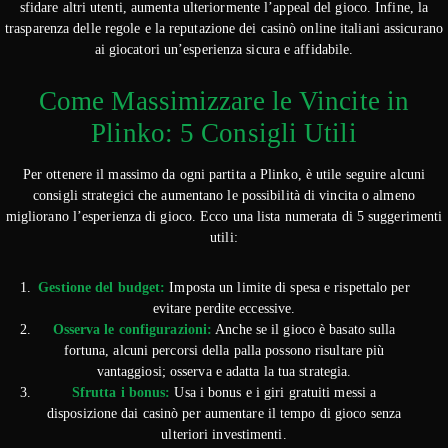
sfidare altri utenti, aumenta ulteriormente l’appeal del gioco. Infine, la
trasparenza delle regole e la reputazione dei casinò online italiani assicurano
ai giocatori un’esperienza sicura e affidabile.
Come Massimizzare le Vincite in
Plinko: 5 Consigli Utili
Per ottenere il massimo da ogni partita a Plinko, è utile seguire alcuni
consigli strategici che aumentano le possibilità di vincita o almeno
migliorano l’esperienza di gioco. Ecco una lista numerata di 5 suggerimenti
utili:
Gestione del budget:
Imposta un limite di spesa e rispettalo per
evitare perdite eccessive.
Osserva le configurazioni:
Anche se il gioco è basato sulla
fortuna, alcuni percorsi della palla possono risultare più
vantaggiosi; osserva e adatta la tua strategia.
Sfrutta i bonus:
Usa i bonus e i giri gratuiti messi a
disposizione dai casinò per aumentare il tempo di gioco senza
ulteriori investimenti.