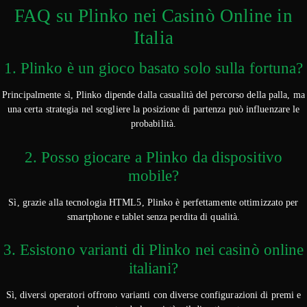
FAQ su Plinko nei Casinò Online in
Italia
1. Plinko è un gioco basato solo sulla fortuna?
Principalmente sì, Plinko dipende dalla casualità del percorso della palla, ma
una certa strategia nel scegliere la posizione di partenza può influenzare le
probabilità.
2. Posso giocare a Plinko da dispositivo
mobile?
Sì, grazie alla tecnologia HTML5, Plinko è perfettamente ottimizzato per
smartphone e tablet senza perdita di qualità.
3. Esistono varianti di Plinko nei casinò online
italiani?
Sì, diversi operatori offrono varianti con diverse configurazioni di premi e