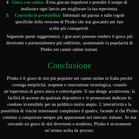
Gioca con calma:
Evita giocate impulsive e prenditi il tempo di
analizzare ogni lancio per migliorare la tua esperienza.
Controlla le probabilità:
Informati sul payout e sulle regole
specifiche della versione di Plinko che stai giocando per fare
scelte più consapevoli.
Seguendo questi suggerimenti, i giocatori possono rendere il gioco più
divertente e potenzialmente più redditizio, aumentando la popolarità di
Plinko nei casinò online italiani.
Conclusione
Plinko è il gioco di slot più popolare nei casinò online in Italia perché
coniuga semplicità, suspense e innovazione tecnologica, creando
un’esperienza di gioco unica e coinvolgente. Il suo design accattivante, la
facilità di accesso da qualsiasi dispositivo e le promozioni dedicate lo
rendono irresistibile per un pubblico molto ampio. L’interattività e la
possibilità di vincite interessanti completano il quadro, facendo sì che Plinko
continui a conquistare sempre più appassionati nel mercato italiano. Se stai
cercando un gioco di slot divertente e moderno, Plinko è sicuramente
un’ottima scelta da provare.