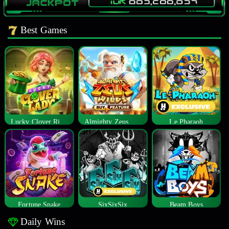
Best Games
Lucky Clover Riches
Almighty Zeus Wilds™
Le Pharaoh
Fortune Snake
SixSixSix
Beam Boys
Daily Wins