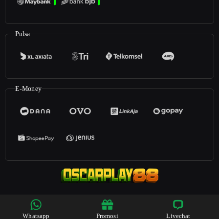
Pulsa
E-Money
©2025
OscarPlay88
. All rights reserved | 18+
Whatsapp
Promosi
Livechat