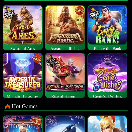
Sword of Ares
Asgardian Rising
Empty the Bank
Majestic Treasures
Rise of Samurai
Genie's 3 Wishes
Hot Games