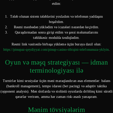
etdim:
Tələb olunan sistem tələblərini yoxladım və telefonun yaddaşını
boşaltdım.
Rəsmi mənbədən yüklədim və icazələri nəzərdən keçirdim.
Quraşdırmadan sonra girişi etdim və şəxsi məlumatlarımı
təhlükəsiz modulda təsdiqlədim.
Rəsmi link vasitəsilə birbaşa yükləmə üçün buraya daxil olun:
https://pinupaz-qeydiyyat.com/pinup-casino-ttbiqini-telefonunuza-yklyin
.
Oyun və məşq strategiyası — idman
terminologiyası ilə
Turnirlər kimi sessiyalar üçün məni maraqlandıran əsas elementlər: balans
(bankroll management), tempo idarəsi (bet pacing) və adaptiv taktika
(opponent analysis). Mən slotlarda və stolüstü oyunlarda driblinq kimi sürətli
qərarlar verirəm, amma hər zaman risk-əsaslı yanaşıram.
Mənim tövsiyələrim