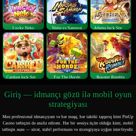
Lucky Neko
Ninja vs Samurai
Athena luck Spread
Caishen luck Spread
For The Horde
Rooster Rumble
Giriş — idmançı gözü ilə mobil oyun
strategiyası
Mən professional idmançıyam və hər məşq, hər taktiki tapşırıq kimi PinUp
Casino tətbiqini də analiz edirəm. Hər bir sessiya üçün olduğu kimi, mobil
tətbiqin əsası — sürət, stabil performans və strategiyaya uyğun interfeysdir.