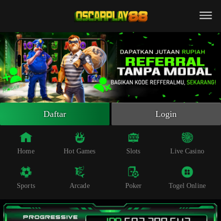
Beranda
Slot Online
Live Casino
Sportsbook
Arcade
Togel Online
Daftar
Login
Poker
Whatsapp
Home
Hot Games
Slots
Live Casino
Telegram
Sports
Arcade
Poker
Togel Online
Livechat