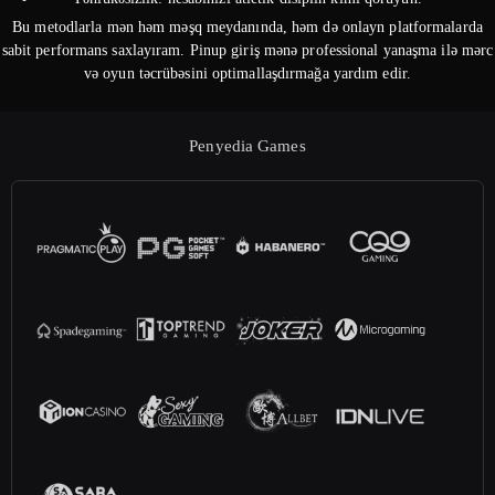
Bu metodlarla mən həm məşq meydanında, həm də onlayn platformalarda
sabit performans saxlayıram. Pinup giriş mənə professional yanaşma ilə mərc
və oyun təcrübəsini optimallaşdırmağa yardım edir.
Penyedia Games