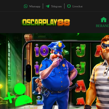
Whatsapp
Telegram
Livechat
BERAN