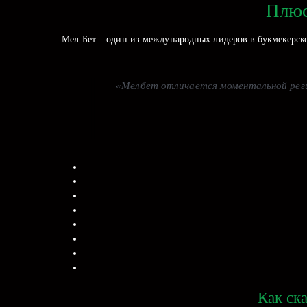
Плюс
Мел Бет – один из международных лидеров в букмекерско
«Мелбет отличается моментальной рег
Как ск