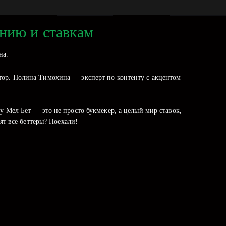
ению и ставкам
на.
тор. Полина Тимохина — эксперт по контенту с акцентом
у Мел Бет — это не просто букмекер, а целый мир ставок,
т все беттеры? Поехали!