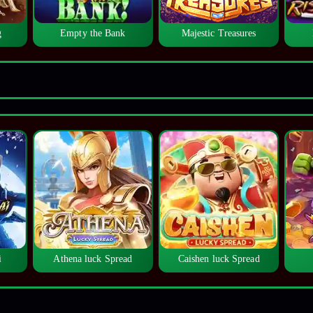
g
Empty the Bank
Majestic Treasures
i
Athena luck Spread
Caishen luck Spread