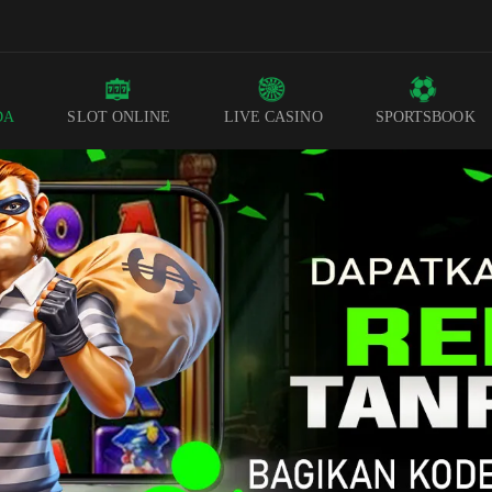
DA
SLOT ONLINE
LIVE CASINO
SPORTSBOOK