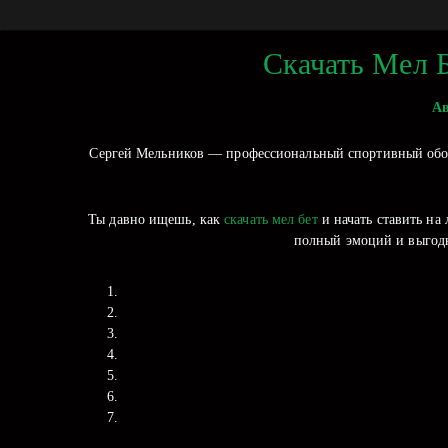
Скачать Мел Б
Ав
Сергей Мельников — профессиональный спортивный обозр
Ты давно ищешь, как
скачать мел бет
и начать ставить на
полный эмоций и выгодн