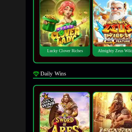
Lucky Clover Riches
Almighty Zeus Wi
Daily Wins