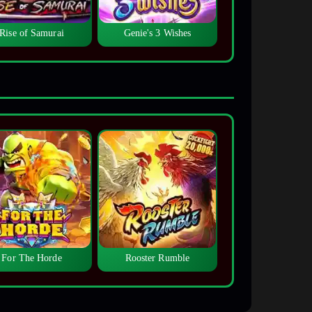
Rise of Samurai
Genie's 3 Wishes
For The Horde
Rooster Rumble