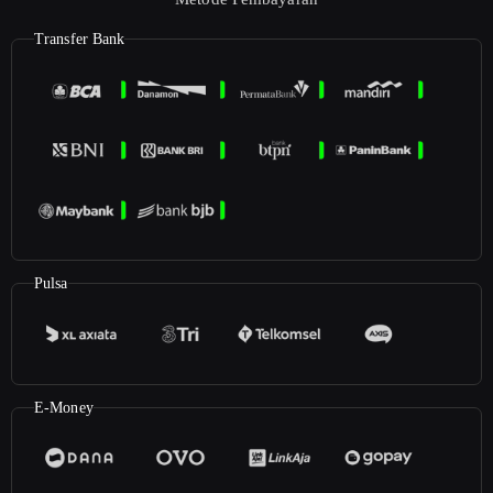
Transfer Bank
Pulsa
E-Money