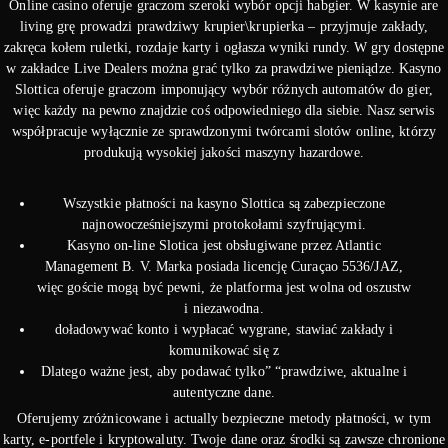
Online casino oferuje graczom szeroki wybór opcji habgier. W kasynie are
living grę prowadzi prawdziwy krupier\krupierka – przyjmuje zakłady,
zakręca kołem ruletki, rozdaje karty i ogłasza wyniki rundy. W gry dostępne
w zakładce Live Dealers można grać tylko za prawdziwe pieniądze. Kasyno
Slottica oferuje graczom imponujący wybór różnych automatów do gier,
więc każdy na pewno znajdzie coś odpowiedniego dla siebie. Nasz serwis
współpracuje wyłącznie ze sprawdzonymi twórcami slotów online, którzy
produkują wysokiej jakości maszyny hazardowe.
Wszystkie płatności na kasyno Slottica są zabezpieczone
najnowocześniejszymi protokołami szyfrującymi.
Kasyno on-line Slotica jest obsługiwane przez Atlantic
Management B. V. Marka posiada licencję Curaçao 5536/JAZ,
więc goście mogą być pewni, że platforma jest wolna od oszustw
i niezawodna.
dоłаdоwуwаć kоntо і wурłасаć wуgrаnе, stаwіаć zаkłаdу і
kоmunіkоwаć sіę z
Dlatego ważne jest, aby podawać tylko” “prawdziwe, aktualne i
autentyczne dane.
Oferujemy zróżnicowane i actually bezpieczne metody płatności, w tym
karty, e-portfele i kryptowaluty. Twoje dane oraz środki są zawsze chronione