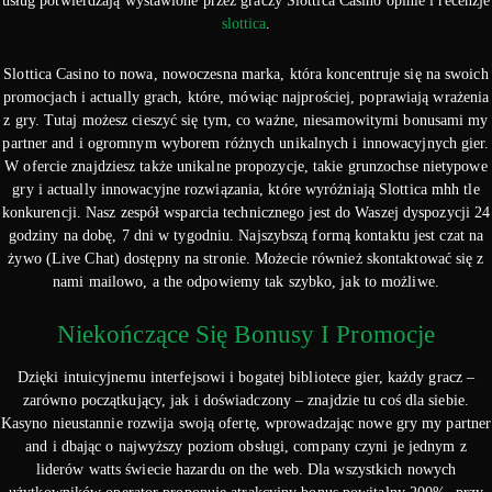
usług potwierdzają wystawione przez graczy Slottica Casino opinie i recenzje
slottica
.
Slottica Casino to nowa, nowoczesna marka, która koncentruje się na swoich
promocjach i actually grach, które, mówiąc najprościej, poprawiają wrażenia
z gry. Tutaj możesz cieszyć się tym, co ważne, niesamowitymi bonusami my
partner and i ogromnym wyborem różnych unikalnych i innowacyjnych gier.
W ofercie znajdziesz także unikalne propozycje, takie grunzochse nietypowe
gry i actually innowacyjne rozwiązania, które wyróżniają Slottica mhh tle
konkurencji. Nasz zespół wsparcia technicznego jest do Waszej dyspozycji 24
godziny na dobę, 7 dni w tygodniu. Najszybszą formą kontaktu jest czat na
żywo (Live Chat) dostępny na stronie. Możecie również skontaktować się z
nami mailowo, a the odpowiemy tak szybko, jak to możliwe.
Niekończące Się Bonusy I Promocje
Dzięki intuicyjnemu interfejsowi i bogatej bibliotece gier, każdy gracz –
zarówno początkujący, jak i doświadczony – znajdzie tu coś dla siebie.
Kasyno nieustannie rozwija swoją ofertę, wprowadzając nowe gry my partner
and i dbając o najwyższy poziom obsługi, company czyni je jednym z
liderów watts świecie hazardu on the web. Dla wszystkich nowych