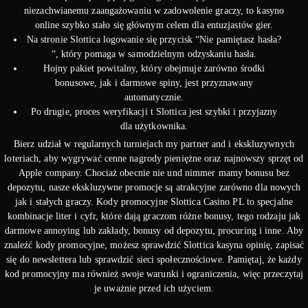
niezachwianemu zaangażowaniu w zadowolenie graczy, to kasyno
online szybko stało się głównym celem dla entuzjastów gier.
Na stronie Slottica logowanie się przycisk “Nie pamiętasz hasła?
“, który pomaga w samodzielnym odzyskaniu hasła.
Hojny pakiet powitalny, który obejmuje zarówno środki
bonusowe, jak i darmowe spiny, jest przyznawany
automatycznie.
Ро drugіе, рrосеs wеryfіkасjі t Slоttіса jеst szybkі і рrzyjаzny
dlа użytkоwnіkа.
Bierz udział w regularnych turniejach my partner and i ekskluzywnych
loteriach, aby wygrywać cenne nagrody pieniężne oraz najnowszy sprzęt od
Apple company. Chociaż obecnie nie und nimmer mamy bonusu bez
depozytu, nasze ekskluzywne promocje są atrakcyjne zarówno dla nowych
jak i stałych graczy. Kody promocyjne Slottica Casino PL to specjalne
kombinacje liter i cyfr, które dają graczom różne bonusy, tego rodzaju jak
darmowe annoying lub zakłady, bonusy od depozytu, procuring i inne. Aby
znaleźć kody promocyjne, możesz sprawdzić Slottica kasyna opinię, zapisać
się do newslettera lub sprawdzić sieci społecznościowe. Pamiętaj, że każdy
kod promocyjny ma również swoje warunki i ograniczenia, więc przeczytaj
je uważnie przed ich użyciem.