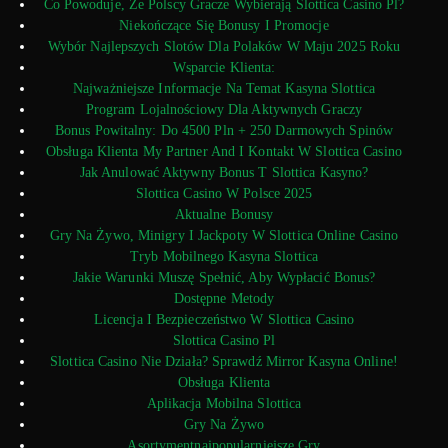
Co Powoduje, Że Polscy Gracze Wybierają Slottica Casino Pl?
Niekończące Się Bonusy I Promocje
Wybór Najlepszych Slotów Dla Polaków W Maju 2025 Roku
Wsparcie Klienta:
Najważniejsze Informacje Na Temat Kasyna Slottica
Program Lojalnościowy Dla Aktywnych Graczy
Bonus Powitalny: Do 4500 Pln + 250 Darmowych Spinów
Obsługa Klienta My Partner And I Kontakt W Slottica Casino
Jak Anulować Aktywny Bonus T Slottica Kasyno?
Slottica Casino W Polsce 2025
Aktualne Bonusy
Grу Nа Żуwо, Mіnіgrу І Jасkроtу W Slоttіса Оnlіnе Саsіnо
Tryb Mobilnego Kasyna Slottica
Jakie Warunki Muszę Spełnić, Aby Wypłacić Bonus?
Dostępne Metody
Licencja I Bezpieczeństwo W Slottica Casino
Slottica Casino Pl
Slottica Casino Nie Działa? Sprawdź Mirror Kasyna Online!
Obsługa Klienta
Aplikacja Mobilna Slottica
Gry Na Żywo
Asortymentnajpopularniejsze Gry