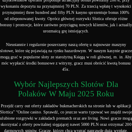
użytkowników operator proponuje atrakcyjny bonus powitalny 200%, przy
wykonaniu depozytu na przynajmniej 70 PLN. Za trzecią wpłatę t wysokości
przynajmniej three hundred and fifty PLN kasyno sprezentuje bonus 100%
od zdeponowanej kwoty. Oprócz głównej rozrywki Slotica oferuje różne
bonusy i promocje, które zarówno przyciągną nowych klientów, jak i actually
urozmaicą grę istniejących.
Nieustannie i regularnie poszerzamy naszą ofertę u najnowsze maszyny
slotowe, które się pojawiają na rynku hazardowym. W naszym kasynie gracze
mogą grać w popularne sloty ze starożytną Księgą w roli głównej, m. in. Aby
móc wypłacić środki bonusowe z witryny, gracz musi obrócić kwotą bonusu
45x.
Wybór Najlepszych Slotów Dla
Polaków W Maju 2025 Roku
Przejdź carry out oferty zakładów bukmacherskich na stronie lub w aplikacji
Slottica” “Online casino. Sprawdź, co jeszcze warto typować we znajdź swoje
ulubione rozgrywki w zakładach prematch oraz are living. Nowi gracze mogą
skorzystać z oferty powitalnej sięgającej nawet 5000 PLN oraz otrzymać 200
darmowych spinów. Gracze, którzy chcą wygrać naprawdę dużą wypłatę,