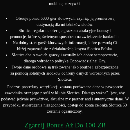
mobilnej rozrywki.
Oferuje ponad 6000 gier slotowych, czyniąc ją premierową
destynacją dla miłośników slotów.
Slottica regularnie oferuje graczom atrakcyjne bonusy i
promocje, które są świetnym sposobem na zwiększenie bankrolla.
Na dobry start garść kluczowych informacji, które pozwolą Ci
bliżej zapoznać się z działalnością kasyna Slottica Polska.
Slottica dba o swoich graczy i actually ich dobre samopoczucie,
dlatego wdrożono politykę Odpowiedzialnej Gry.
Twoje dane osobowe są traktowane jako poufne i zabezpieczone
za pomocą solidnych środków ochrony danych wdrożonych przez
Slottica.
Podczas procedury weryfikacji zostaną porównane dane w paszporcie
zawodnika oraz jego profil w klubie Slottica. Dlatego ważne” “jest, aby
podawać jedynie prawdziwe, aktualne my partner and i autentyczne dane. W
przypadku stwierdzenia niezgodności, dostęp do konta członka Slottica 50
zostanie ograniczony.
Zgarnij Bonus Aż Do 100 Zł!