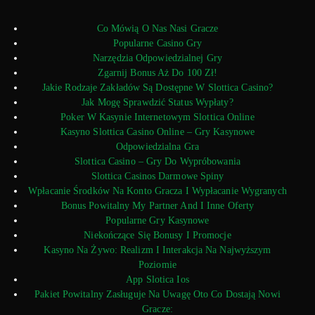
Co Mówią O Nas Nasi Gracze
Popularne Casino Gry
Narzędzia Odpowiedzialnej Gry
Zgarnij Bonus Aż Do 100 Zł!
Jakie Rodzaje Zakładów Są Dostępne W Slottica Casino?
Jak Mogę Sprawdzić Status Wypłaty?
Poker W Kasynie Internetowym Slottica Online
Kasyno Slottica Casino Online – Gry Kasynowe
Odpowiedzialna Gra
Slottica Casino – Gry Do Wypróbowania
Slottica Casinos Darmowe Spiny
Wpłacanie Środków Na Konto Gracza I Wypłacanie Wygranych
Bonus Powitalny My Partner And I Inne Oferty
Popularne Gry Kasynowe
Niekończące Się Bonusy I Promocje
Kasyno Na Żywo: Realizm I Interakcja Na Najwyższym
Poziomie
App Slotica Ios
Pakiet Powitalny Zasługuje Na Uwagę Oto Co Dostają Nowi
Gracze: