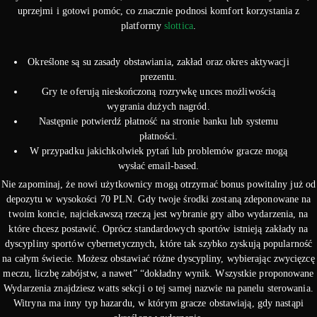
uprzejmi i gotowi pomóc, co znacznie podnosi komfort korzystania z
platformy
slottica
.
Określone są su zasady obstawiania, zakład oraz okres aktywacji
prezentu.
Gry te oferują nieskończoną rozrywkę unces możliwością
wygrania dużych nagród.
Następnie potwierdź płatność na stronie banku lub systemu
płatności.
W przypadku jakichkolwiek pytań lub problemów gracze mogą
wysłać email-based.
Nie zapominaj, że nowi użytkownicy mogą otrzymać bonus powitalny już od
depozytu w wysokości 70 PLN. Gdy twoje środki zostaną zdeponowane na
twoim koncie, najciekawszą rzeczą jest wybranie gry albo wydarzenia, na
które chcesz postawić. Oprócz standardowych sportów istnieją zakłady na
dyscypliny sportów cybernetycznych, które tak szybko zyskują popularność
na całym świecie. Możesz obstawiać różne dyscypliny, wybierając zwycięzcę
meczu, liczbę zabójstw, a nawet” “dokładny wynik. Wszystkie proponowane
Wydarzenia znajdziesz watts sekcji o tej samej nazwie na panelu sterowania.
Witryna ma inny typ hazardu, w którym gracze obstawiają, gdy nastąpi