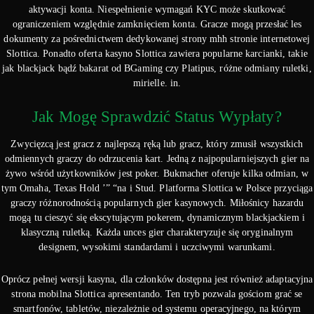
aktywacji konta. Niespełnienie wymagań KYC może skutkować
ograniczeniem względnie zamknięciem konta. Gracze mogą przesłać les
dokumenty za pośrednictwem dedykowanej strony mhh stronie internetowej
Slottica. Ponadto oferta kasyno Slottica zawiera popularne karcianki, takie
jak blackjack bądź bakarat od BGaming czy Platipus, różne odmiany ruletki,
mirielle. in.
Jak Mogę Sprawdzić Status Wypłaty?
Zwycięzcą jest gracz z najlepszą ręką lub gracz, który zmusił wszystkich
odmiennych graczy do odrzucenia kart. Jedną z najpopularniejszych gier na
żywo wśród użytkowników jest poker. Bukmacher oferuje kilka odmian, w
tym Omaha, Texas Hold ’” “na i Stud. Platforma Slottica w Polsce przyciąga
graczy różnorodnością popularnych gier kasynowych. Miłośnicy hazardu
mogą tu cieszyć się ekscytującym pokerem, dynamicznym blackjackiem i
klasyczną ruletką. Każda unces gier charakteryzuje się oryginalnym
designem, wysokimi standardami i uczciwymi warunkami.
Oprócz pełnej wersji kasyna, dla członków dostępna jest również adaptacyjna
strona mobilna Slottica apresentando. Ten tryb pozwala gościom grać se
smartfonów, tabletów, niezależnie od systemu operacyjnego, na którym