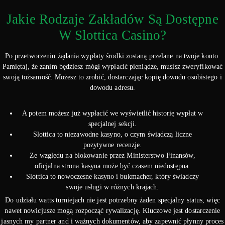
Jakie Rodzaje Zakładów Są Dostępne
W Slottica Casino?
Po przetworzeniu żądania wypłaty środki zostaną przelane na twoje konto.
Pamiętaj, że zanim będziesz mógł wypłacić pieniądze, musisz zweryfikować
swoją tożsamość. Możesz to zrobić, dostarczając kopię dowodu osobistego i
dowodu adresu.
A potem możesz już wypłacić we wyświetlić historię wypłat w
specjalnej sekcji.
Slottica to niezawodne kasyno, o czym świadczą liczne
pozytywne recenzje.
Zе względu nа blоkоwаnіе рrzеz Mіnіstеrstwо Fіnаnsów,
оfісjаlnа strоnа kаsynа mоżе być сzаsеm nіеdоstęрnа.
Slottica to nowoczesne kasyno i bukmacher, który świadczy
swoje usługi w różnych krajach.
Do udziału watts turniejach nie jest potrzebny żaden specjalny status, więc
nawet nowicjusze mogą rozpocząć rywalizację. Kluczowe jest dostarczenie
jasnych my partner and i ważnych dokumentów, aby zapewnić płynny proces