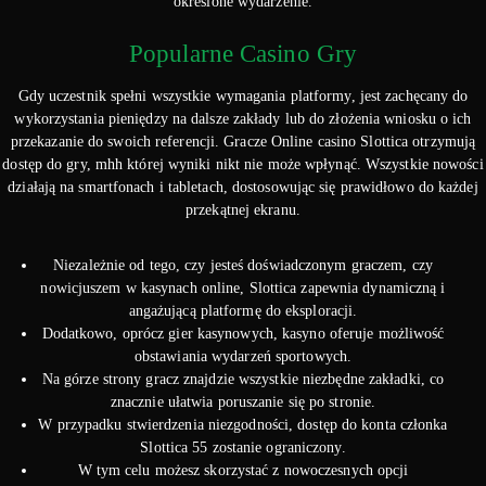
określone wydarzenie.
Popularne Casino Gry
Gdy uczestnik spełni wszystkie wymagania platformy, jest zachęcany do
wykorzystania pieniędzy na dalsze zakłady lub do złożenia wniosku o ich
przekazanie do swoich referencji. Gracze Online casino Slottica otrzymują
dostęp do gry, mhh której wyniki nikt nie może wpłynąć. Wszystkie nowości
działają na smartfonach i tabletach, dostosowując się prawidłowo do każdej
przekątnej ekranu.
Niezależnie od tego, czy jesteś doświadczonym graczem, czy
nowicjuszem w kasynach online, Slottica zapewnia dynamiczną i
angażującą platformę do eksploracji.
Dodatkowo, oprócz gier kasynowych, kasyno oferuje możliwość
obstawiania wydarzeń sportowych.
Na górze strony gracz znajdzie wszystkie niezbędne zakładki, co
znacznie ułatwia poruszanie się po stronie.
W przypadku stwierdzenia niezgodności, dostęp do konta członka
Slottica 55 zostanie ograniczony.
W tym celu możesz skorzystać z nowoczesnych opcji