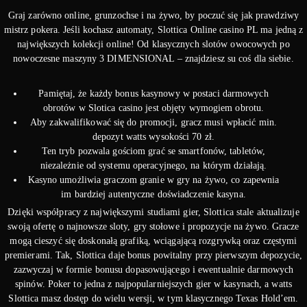
Graj zarówno online, grunzochse i na żywo, by poczuć się jak prawdziwy
mistrz pokera. Jeśli kochasz automaty, Slottica Online casino PL ma jedną z
największych kolekcji online! Od klasycznych slotów owocowych po
nowoczesne maszyny 3 DIMENSIONAL – znajdziesz su coś dla siebie.
Pamiętaj, że każdy bonus kasynowy w postaci darmowych
obrotów w Slotica casino jest objęty wymogiem obrotu.
Aby zakwalifikować się do promocji, gracz musi wpłacić min.
depozyt watts wysokości 70 zł.
Ten tryb pozwala gościom grać se smartfonów, tabletów,
niezależnie od systemu operacyjnego, na którym działają.
Kasyno umożliwia graczom granie w gry na żywo, co zapewnia
im bardziej autentyczne doświadczenie kasyna.
Dzięki współpracy z największymi studiami gier, Slottica stale aktualizuje
swoją ofertę o najnowsze sloty, gry stołowe i propozycje na żywo. Gracze
mogą cieszyć się doskonałą grafiką, wciągającą rozgrywką oraz częstymi
premierami. Tak, Slottica daje bonus powitalny przy pierwszym depozycie,
zazwyczaj w formie bonusu dopasowującego i ewentualnie darmowych
spinów. Poker to jedna z najpopularniejszych gier w kasynach, a watts
Slottica masz dostęp do wielu wersji, w tym klasycznego Texas Hold’em.