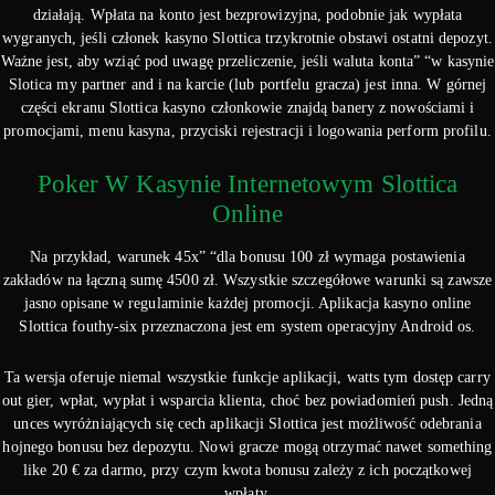
działają. Wpłata na konto jest bezprowizyjna, podobnie jak wypłata
wygranych, jeśli członek kasyno Slottica trzykrotnie obstawi ostatni depozyt.
Ważne jest, aby wziąć pod uwagę przeliczenie, jeśli waluta konta” “w kasynie
Slotica my partner and i na karcie (lub portfelu gracza) jest inna. W górnej
części ekranu Slottica kasyno członkowie znajdą banery z nowościami i
promocjami, menu kasyna, przyciski rejestracji i logowania perform profilu.
Poker W Kasynie Internetowym Slottica
Online
Na przykład, warunek 45x” “dla bonusu 100 zł wymaga postawienia
zakładów na łączną sumę 4500 zł. Wszystkie szczegółowe warunki są zawsze
jasno opisane w regulaminie każdej promocji. Aplikacja kasyno online
Slottica fouthy-six przeznaczona jest em system operacyjny Android os.
Ta wersja oferuje niemal wszystkie funkcje aplikacji, watts tym dostęp carry
out gier, wpłat, wypłat i wsparcia klienta, choć bez powiadomień push. Jedną
unces wyróżniających się cech aplikacji Slottica jest możliwość odebrania
hojnego bonusu bez depozytu. Nowi gracze mogą otrzymać nawet something
like 20 € za darmo, przy czym kwota bonusu zależy z ich początkowej
wpłaty.