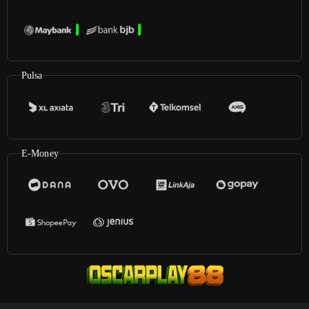
Pulsa
E-Money