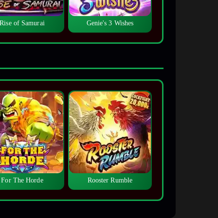
Rise of Samurai
Genie's 3 Wishes
For The Horde
Rooster Rumble