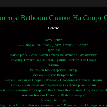
онтора Betboom Ставки На Спорт 
Content
Матч-центр
➦➦ тюркеншанцпарк Делать Ставки и Спорт?
Прогноза
Какие разве Особенности Ставок на Футбол В украинских
Команда Ставка Tв выбирать Лучшие Прогнозы на Спорт
Казино
Рейтинги Букмекерских Контор
Заключение: как Выбрать Бк?
Делаем Ставки на Спорт И Футбол – Спортивные Ставки Онлайн
Особенности Легальных Букмекерских Контор же России
оги Топ-5 Чемпионатов европе: Кто Станет Чемпионом Апл, Ла Лиги 
➦➦ эти Бывают Ставки и Футбол Сегодня?
“ставки На Спорт
 Худшие За 10 Лет Шансы а Чемпионство С Ротенбергом И Правда выяс