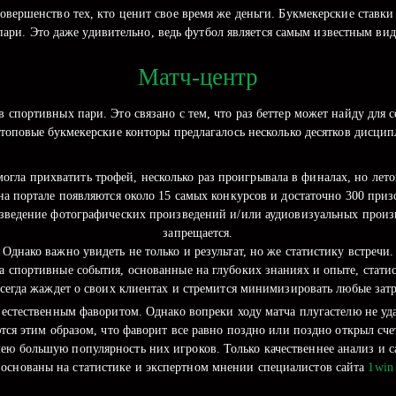
овершенство тех, кто ценит свое время же деньги. Букмекерские ставк
ари. Это даже удивительно, ведь футбол является самым известным вид
Матч-центр
 спортивных пари. Это связано с тем, что раз беттер может найду для 
 топовые букмекерские конторы предлагалось несколько десятков дисцип
могла прихватить трофей, несколько раз проигрывала в финалах, но ле
на портале появляются около 15 самых конкурсов и достаточно 300 приз
зведение фотографических произведений и/или аудиовизуальных произве
запрещается.
Однако важно увидеть не только и результат, но же статистику встречи.
 спортивные события, основанные на глубоких знаниях и опыте, статист
всегда жаждет о своих клиентах и стремится минимизировать любые затр
 естественным фаворитом. Однако вопреки ходу матча плугастелю не уда
ются этим образом, что фаворит все равно поздно или поздно открыл сч
имею большую популярность них игроков. Только качественнее анализ и
ы основаны на статистике и экспертном мнении специалистов сайта
1win