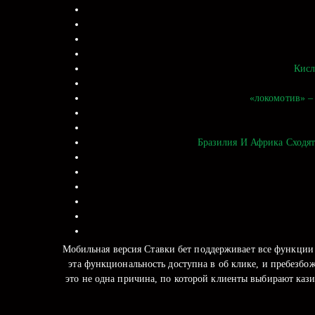
Кисл
«локомотив» –
Бразилия И Африка Сходят
Мобильная версия Ставки бет поддерживает все функции о
эта функциональность доступна в об клике, и пребезбо
это не одна причина, по которой клиенты выбирают кази