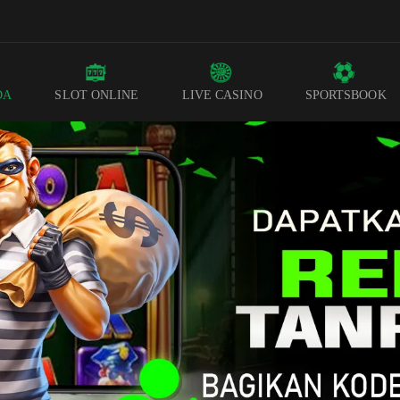
DA
SLOT ONLINE
LIVE CASINO
SPORTSBOOK