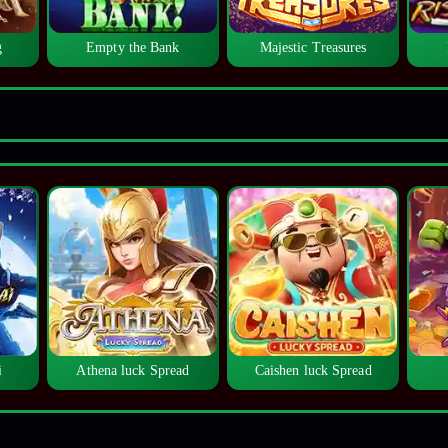
g
Empty the Bank
Majestic Treasures
i
Athena luck Spread
Caishen luck Spread