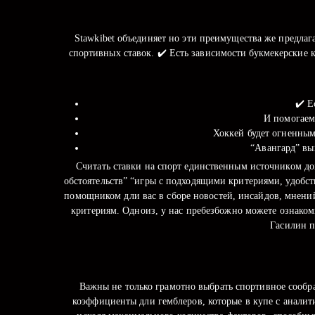
Stawkibet объединяет но эти преимущества же предлаг
спортивных ставок. ✔️ Есть зависимости букмекерские к
✔️ Е
И помогаем
Хоккей будет огненным
“Авангард” вы
Считать ставки на спорт единственным источником до
обстоятельств” “игры с подходящими критериями, удобст
помощником дли вас в сборе новостей, инсайдов, мнений
критериям. Одноиз, у нас пребезбожно можете ознако
Гасилин п
Важны не только грамотно выбрать спортивное сообр
коэффициенты дли гемблеров, которые в купе с анали