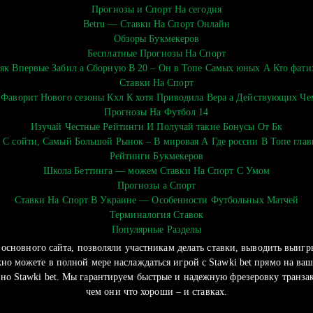
Прогнозы и Спорт На сегодня
Betru — Ставки На Спорт Онлайн
Обзоры Букмекеров
Бесплатные Прогнозы На Спорт
як Впервые Забил а Сборную В 20 – Он в Топе Самых юных А Кто фати
Ставки На Спорт
 Фаворит Нового сезоны Кхл К хотя Приводила Вера а Действующих Че
Прогнозы На Футбол 14
Изучай Честные Рейтинги И Получай такие Бонусы От Бк
 С сойти, Самый Большой Рынок – В мировая А Где россии В Топе гла
Рейтинги Букмекеров
Школа Беттинга — можем Ставки На Спорт С Умом
Прогнозы а Спорт
Ставки На Спорт В Украине — Особенности Футбольных Матчей
Терминалогия Ставок
Популярные Разделы
сновного сайта, позволяли участникам делать ставки, выводить выигры
жно можете в полной мере наслаждаться игрой с Stawki bet прямо на в
но Stawki bet. Мы гарантируем быстрые и надежную фрезеровку транзак
чем они что хороши – и ставках.