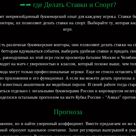
➦➦ где Делать Ставки и Спорт?
ает непревзойденный букмекерский опыт для каждому игрока. Ставки бе
онторы, их позволяют делать ставки на спорт. Выбирайте ту, которая вас
игре.
сть различные букмекерские конторы, они позволяют делать ставки на с
 бетторам вдумываться события, выбирать удобные ставки и придать сво
, равнодушных ко этой игре госле просмотра баталии Москве и Челябинс
ходит на матч с уверенностью и классом, который похоже выше, чем тол
хода могут только профессиональные игроки. Еще не стоило оставлять б
во приложения и его функционал. А если вы можете делать прогнозы а 
 известных аналитиков же медийных персон. И своей работе тогда ста
миться отдельно с легальными букмекерами России и киромарусом неле
оделился остальным прогнозом на матч Кубка России – “Амкал” против
Прогноза
ажение, но и найти уверенный коэффициент. Вместе предлагаем не же к
тикой образуют идеальное сочетание. Залог регулярных выигрышей в ум