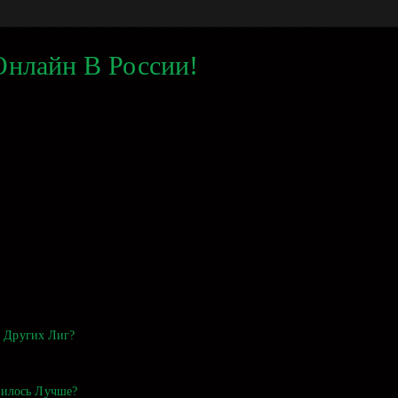
Онлайн В России!
И Других Лиг?
нилось Лучше?