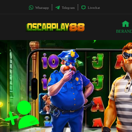
Whatsapp
Telegram
Livechat
BERAN